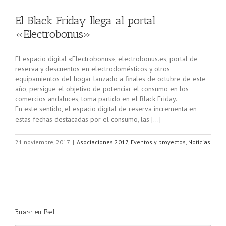
El Black Friday llega al portal
«Electrobonus»
El espacio digital «Electrobonus», electrobonus.es, portal de
reserva y descuentos en electrodomésticos y otros
equipamientos del hogar lanzado a finales de octubre de este
año, persigue el objetivo de potenciar el consumo en los
comercios andaluces, toma partido en el Black Friday.
En este sentido, el espacio digital de reserva incrementa en
estas fechas destacadas por el consumo, las […]
21 noviembre, 2017
|
Asociaciones 2017
,
Eventos y proyectos
,
Noticias
Buscar en Fael