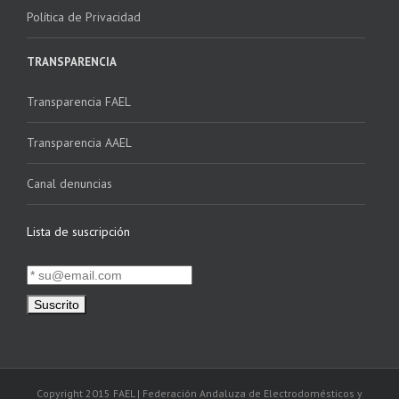
Política de Privacidad
TRANSPARENCIA
Transparencia FAEL
Transparencia AAEL
Canal denuncias
Lista de suscripción
Copyright 2015 FAEL | Federación Andaluza de Electrodomésticos y