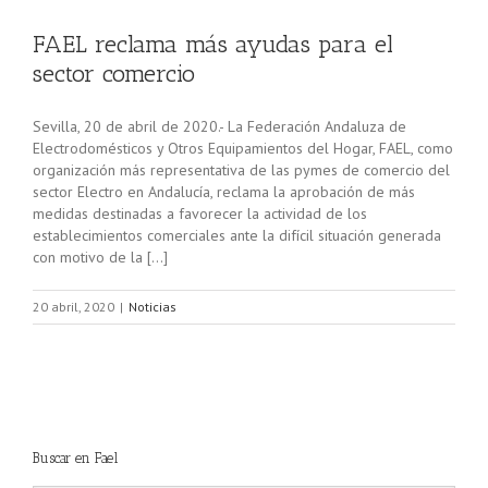
FAEL reclama más ayudas para el
sector comercio
Sevilla, 20 de abril de 2020.- La Federación Andaluza de
Electrodomésticos y Otros Equipamientos del Hogar, FAEL, como
organización más representativa de las pymes de comercio del
sector Electro en Andalucía, reclama la aprobación de más
medidas destinadas a favorecer la actividad de los
establecimientos comerciales ante la difícil situación generada
con motivo de la […]
20 abril, 2020
|
Noticias
Buscar en Fael