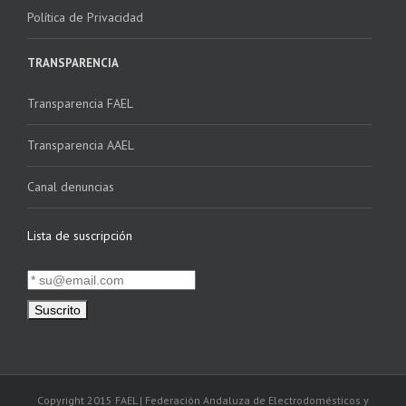
Política de Privacidad
TRANSPARENCIA
Transparencia FAEL
Transparencia AAEL
Canal denuncias
Lista de suscripción
Copyright 2015 FAEL | Federación Andaluza de Electrodomésticos y