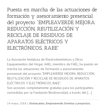
Y
Puesta en marcha de las actuaciones de
formación y asesoramiento presencial
del proyecto “EMPLEAVERDE MEJORA:
REDUCCIÓN, REUTILIZACIÓN Y
RECICLAJE DE RESIDUOS DE
APARATOS ELÉCTRICOS Y
ELECTRÓNICOS, RAEE”
La Asociación Andaluza de Electrodomésticos y Otros
Equipamientos del Hogar, AAEL, miembro de FAEL, ha puesto en
marcha las actuaciones de formación y asesoramiento
presencial del proyecto “EMPLEAVERDE MEJORA: REDUCCIÓN,
REUTILIZACIÓN Y RECICLAJE DE RESIDUOS DE APARATOS
ELÉCTRICOS Y ELECTRÓNICOS, RAEE”.
Son acciones completamente gratuitas para los participantes,
concedidas por la Fundación Biodiversidad, a través del […]
24 mayo, 2018
|
Destacados
,
Empleaverde
,
Eventos y proyectos
,