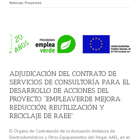
Noticias
,
Proyectos
O
ADJUDICACIÓN DEL CONTRATO DE
SERVICIOS DE CONSULTORÍA PARA EL
DESARROLLO DE ACCIONES DEL
PROYECTO “EMPLEAVERDE MEJORA:
REDUCCIÓN, REUTILIZACIÓN Y
RECICLAJE DE RAEE”
El Órgano de Contratación de la Asociación Andaluza de
Electrodomésticos y Otros Equipamientos del Hogar, AAEL, en el