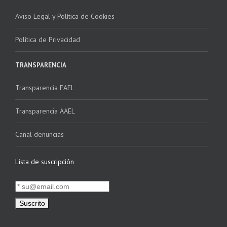
Aviso Legal y Política de Cookies
Política de Privacidad
TRANSPARENCIA
Transparencia FAEL
Transparencia AAEL
Canal denuncias
Lista de suscripción