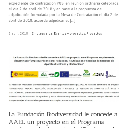
expediente de contratación P88, en reunión ordinaria celebrada
el día 2 de abril de 2018 y en base a la propuesta de
adjudicación formulada por la Mesa de Contratación el día 2 de
abril de 2018, acuerda adjudicar el […]
3 abril, 2018
|
Empleaverde
,
Eventos y proyectos
,
Proyectos
je
La Fundación Biodiversidad le concede a
AAEL un proyecto en el Programa