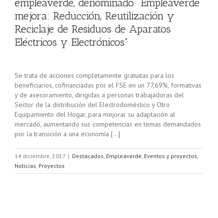
empleaverde, denominado “Empleaverde
mejora: Reducción, Reutilización y
Reciclaje de Residuos de Aparatos
Eléctricos y Electrónicos”
Se trata de acciones completamente gratuitas para los
beneficiarios, cofinanciadas por el FSE en un 77,69%, formativas
y de asesoramiento, dirigidas a personas trabajadoras del
Sector de la distribución del Electrodoméstico y Otro
Equipamiento del Hogar, para mejorar su adaptación al
mercado, aumentando sus competencias en temas demandados
por la transición a una economía […]
14 diciembre, 2017
|
Destacados
,
Empleaverde
,
Eventos y proyectos
,
Noticias
,
Proyectos