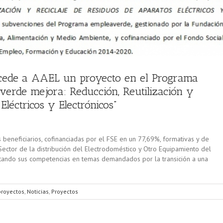
oncede a AAEL un proyecto en el Programa
erde mejora: Reducción, Reutilización y
Eléctricos y Electrónicos”
 beneficiarios, cofinanciadas por el FSE en un 77,69%, formativas y de
Sector de la distribución del Electrodoméstico y Otro Equipamiento del
tando sus competencias en temas demandados por la transición a una
proyectos
,
Noticias
,
Proyectos