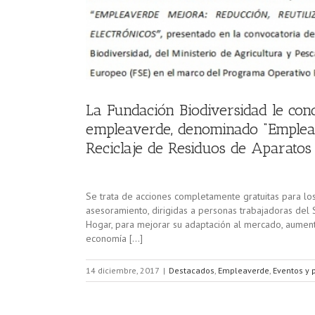
La Fundación Biodiversidad le c
empleaverde, denominado “Empleav
Reciclaje de Residuos de Aparatos 
Se trata de acciones completamente gratuitas para los
asesoramiento, dirigidas a personas trabajadoras del 
Hogar, para mejorar su adaptación al mercado, aumen
economía […]
14 diciembre, 2017
|
Destacados
,
Empleaverde
,
Eventos y 