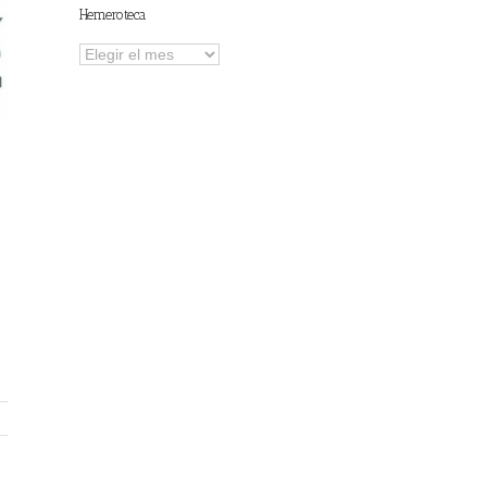
Hemeroteca
Hemeroteca