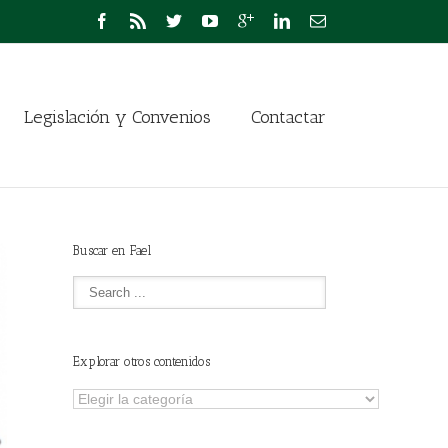
Legislación y Convenios
Contactar
Buscar en Fael
Explorar otros contenidos
Explorar
otros
contenidos