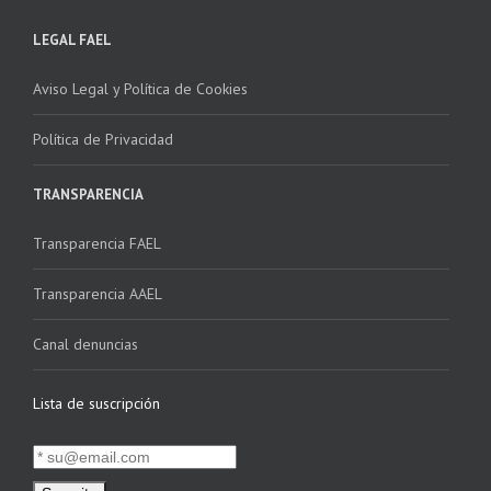
LEGAL FAEL
Aviso Legal y Política de Cookies
Política de Privacidad
TRANSPARENCIA
Transparencia FAEL
Transparencia AAEL
Canal denuncias
Lista de suscripción