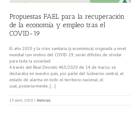
Propuestas FAEL para la recuperación
de la economía y empleo tras el
COVID-19
El año 2020 y la crisis sanitaria (y económica) originada a nivel
mundial con motivo del COVID-19, serán difíciles de olvidar
para toda la sociedad.
A través del Real Decreto 463/2020 de 14 de marzo, se
declaraba en nuestro país, por parte del Gobierno central, el
estado de alarma en todo el territorio nacional, el
cual, posteriormente, […]
23 abril, 2020
|
Noticias