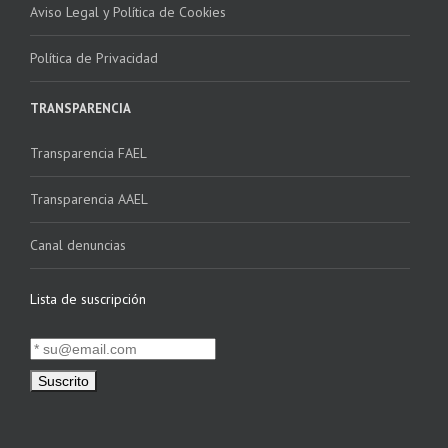
Aviso Legal y Política de Cookies
Política de Privacidad
TRANSPARENCIA
Transparencia FAEL
Transparencia AAEL
Canal denuncias
Lista de suscripción