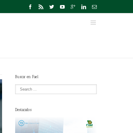
Buscar en Fael
Destacados