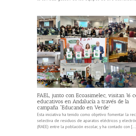
FAEL, junto con Ecoasimelec, visitan 16 
educativos en Andalucía a través de la
campaña “Educando en Verde”
Esta iniciativa ha tenido como objetivo fomentar la re
selectiva de residuos de aparatos eléctricos y electró
(RAEE) entre la población escolar, y ha contado con […