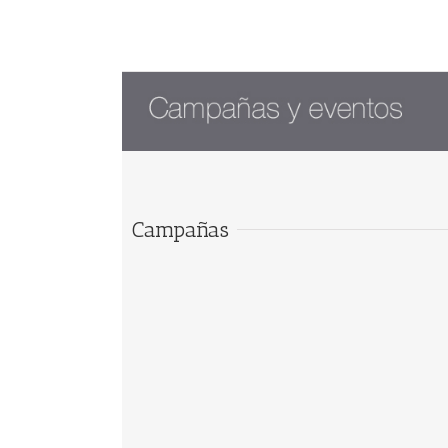
Campañas