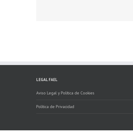
LEGAL FAEL
Aviso Legal y Política de Cookies
Política de Privacidad