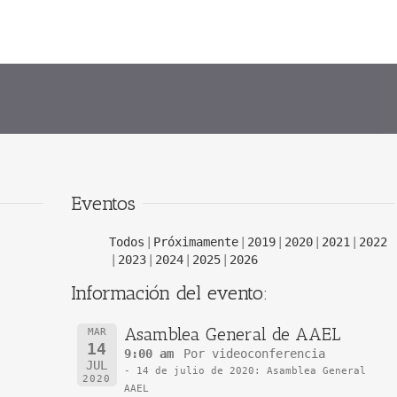
Eventos
Todos
Próximamente
2019
2020
2021
2022
2023
2024
2025
2026
Información del evento:
Asamblea General de AAEL
MAR
14
9:00 am
Por videoconferencia
JUL
- 14 de julio de 2020: Asamblea General
2020
AAEL