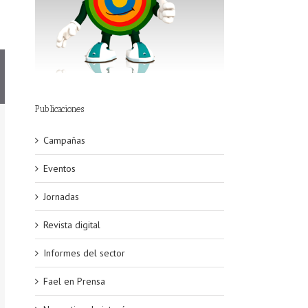
Publicaciones
Campañas
Eventos
Jornadas
Revista digital
Informes del sector
Fael en Prensa