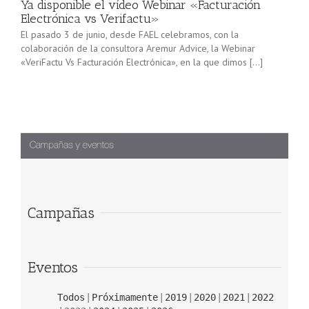
Ya disponible el vídeo Webinar «Facturación
Electrónica vs Verifactu»
El pasado 3 de junio, desde FAEL celebramos, con la
colaboración de la consultora Aremur Advice, la Webinar
«VeriFactu Vs Facturación Electrónica», en la que dimos […]
Campañas
Eventos
Todos
Próximamente
2019
2020
2021
2022