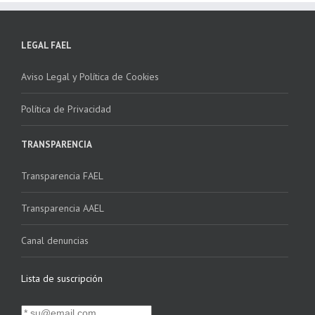
LEGAL FAEL
Aviso Legal y Política de Cookies
Política de Privacidad
TRANSPARENCIA
Transparencia FAEL
Transparencia AAEL
Canal denuncias
Lista de suscripción