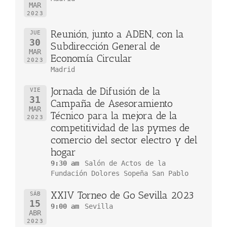
MAR
2023
Reunión, junto a ADEN, con la
JUE
30
Subdirección General de
MAR
Economía Circular
2023
Madrid
Jornada de Difusión de la
VIE
31
Campaña de Asesoramiento
MAR
Técnico para la mejora de la
2023
competitividad de las pymes de
comercio del sector electro y del
hogar
9:30 am
Salón de Actos de la
Fundación Dolores Sopeña San Pablo
XXIV Torneo de Go Sevilla 2023
SÁB
15
9:00 am
Sevilla
ABR
2023