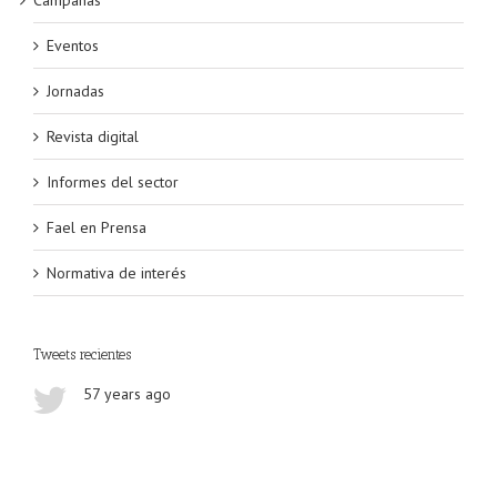
Eventos
Jornadas
Revista digital
Informes del sector
Fael en Prensa
Normativa de interés
Tweets recientes
57 years ago