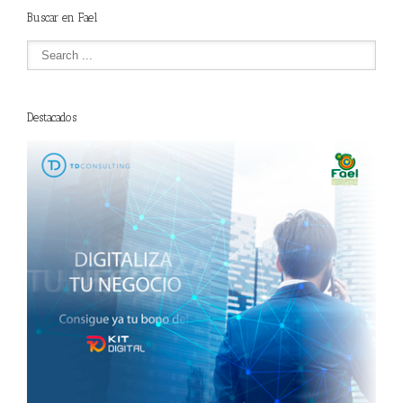
Buscar en Fael
Destacados