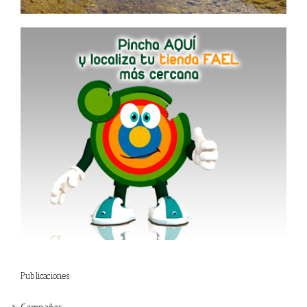
Publicaciones
Campañas