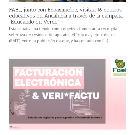
FAEL, junto con Ecoasimelec, visitan 16 centros
educativos en Andalucía a través de la campaña
“Educando en Verde”
Esta iniciativa ha tenido como objetivo fomentar la recogida
selectiva de residuos de aparatos eléctricos y electrónicos
(RAEE) entre la población escolar, y ha contado con […]