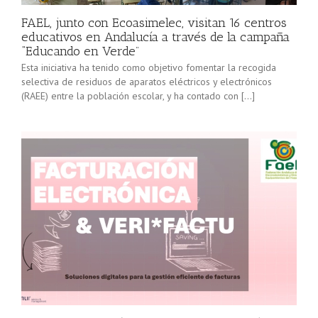
FAEL, junto con Ecoasimelec, visitan 16 centros
educativos en Andalucía a través de la campaña
“Educando en Verde”
Esta iniciativa ha tenido como objetivo fomentar la recogida
selectiva de residuos de aparatos eléctricos y electrónicos
(RAEE) entre la población escolar, y ha contado con […]