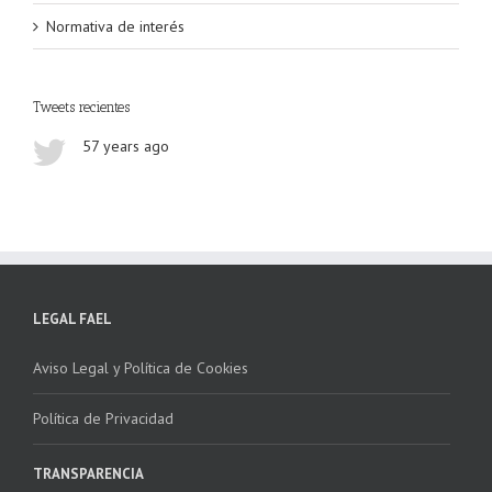
Normativa de interés
Tweets recientes
57 years ago
LEGAL FAEL
Aviso Legal y Política de Cookies
Política de Privacidad
TRANSPARENCIA