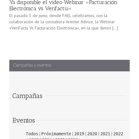
Ya disponible el vídeo Webinar «Facturación
Electrónica vs Verifactu»
El pasado 3 de junio, desde FAEL celebramos, con la
colaboración de la consultora Aremur Advice, la Webinar
«VeriFactu Vs Facturación Electrónica», en la que dimos […]
Campañas
Eventos
Todos
Próximamente
2019
2020
2021
2022