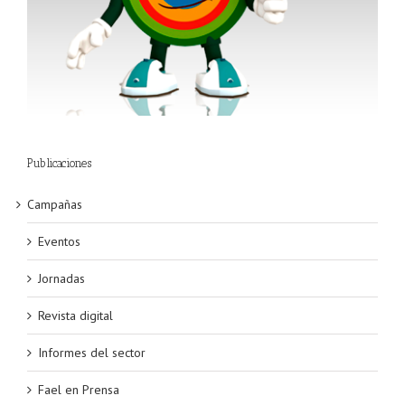
Publicaciones
Campañas
Eventos
Jornadas
Revista digital
Informes del sector
Fael en Prensa