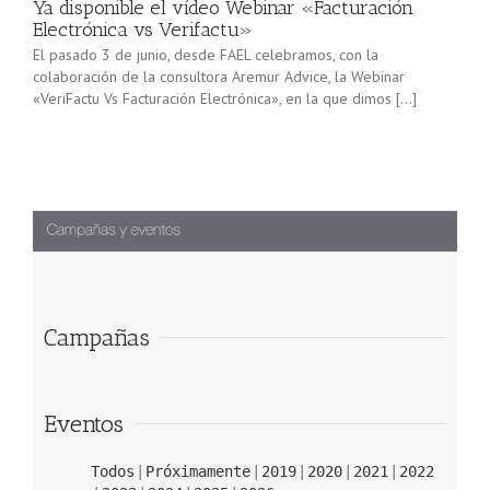
Ya disponible el vídeo Webinar «Facturación
Electrónica vs Verifactu»
El pasado 3 de junio, desde FAEL celebramos, con la
colaboración de la consultora Aremur Advice, la Webinar
«VeriFactu Vs Facturación Electrónica», en la que dimos […]
Campañas
Eventos
Todos
Próximamente
2019
2020
2021
2022