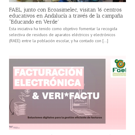
FAEL, junto con Ecoasimelec, visitan 16 centros
educativos en Andalucía a través de la campaña
“Educando en Verde”
Esta iniciativa ha tenido como objetivo fomentar la recogida
selectiva de residuos de aparatos eléctricos y electrónicos
(RAEE) entre la población escolar, y ha contado con […]