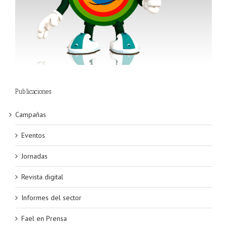
Publicaciones
Campañas
Eventos
Jornadas
Revista digital
Informes del sector
Fael en Prensa