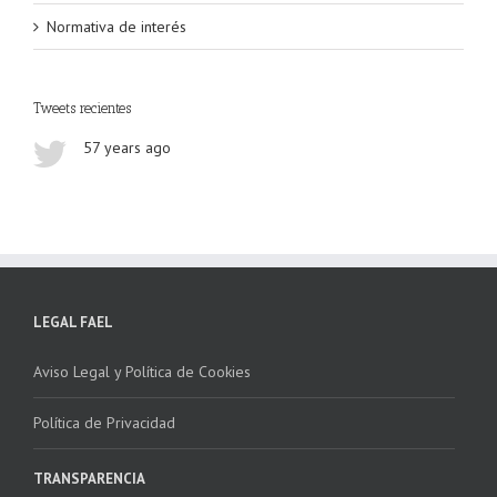
Normativa de interés
Tweets recientes
57 years ago
LEGAL FAEL
Aviso Legal y Política de Cookies
Política de Privacidad
TRANSPARENCIA