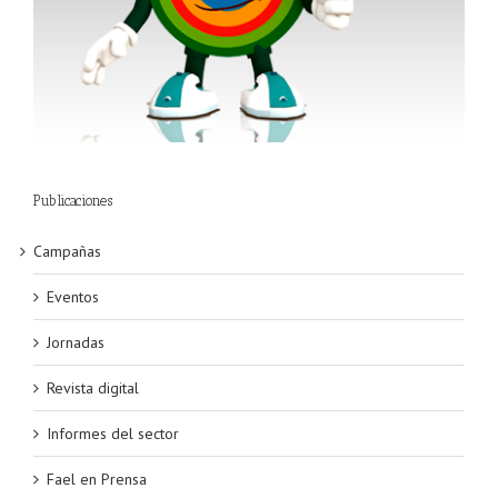
Publicaciones
Campañas
Eventos
Jornadas
Revista digital
Informes del sector
Fael en Prensa