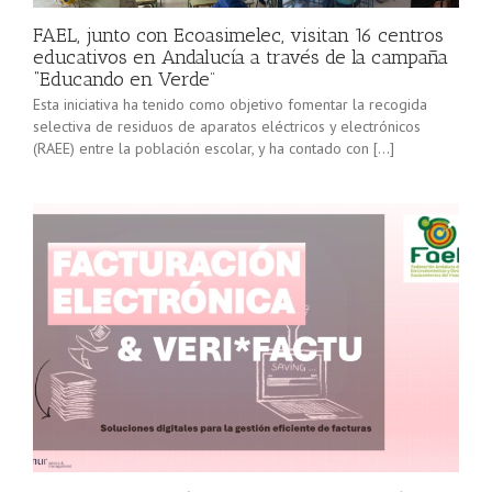
FAEL, junto con Ecoasimelec, visitan 16 centros
educativos en Andalucía a través de la campaña
“Educando en Verde”
Esta iniciativa ha tenido como objetivo fomentar la recogida
selectiva de residuos de aparatos eléctricos y electrónicos
(RAEE) entre la población escolar, y ha contado con […]