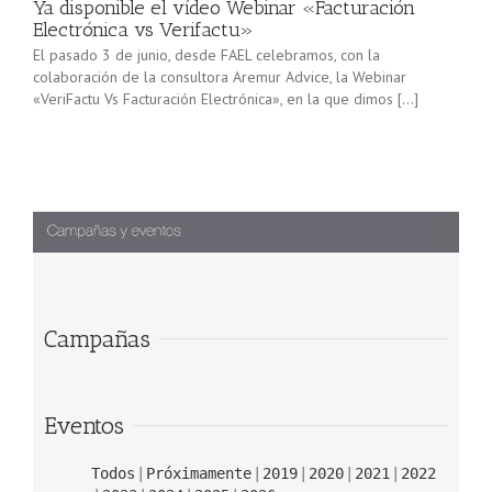
Ya disponible el vídeo Webinar «Facturación
Electrónica vs Verifactu»
El pasado 3 de junio, desde FAEL celebramos, con la
colaboración de la consultora Aremur Advice, la Webinar
«VeriFactu Vs Facturación Electrónica», en la que dimos […]
Campañas
Eventos
Todos
Próximamente
2019
2020
2021
2022