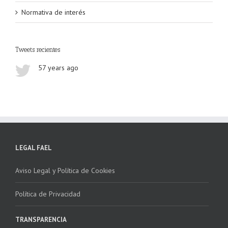
Normativa de interés
Tweets recientes
57 years ago
LEGAL FAEL
Aviso Legal y Política de Cookies
Política de Privacidad
TRANSPARENCIA