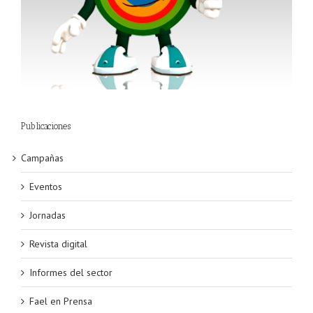
Publicaciones
Campañas
Eventos
Jornadas
Revista digital
Informes del sector
Fael en Prensa