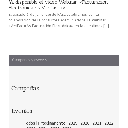
Ya disponible el vídeo Webinar «Facturación
Electrónica vs Verifactu»
El pasado 3 de junio, desde FAEL celebramos, con la
colaboración de la consultora Aremur Advice, la Webinar
«VeriFactu Vs Facturación Electrónica», en la que dimos […]
Campañas
Eventos
Todos
Próximamente
2019
2020
2021
2022