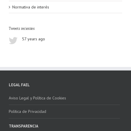
Normativa de interés
Tweets recientes
57 years ago
LEGAL FAEL
Aviso Legal y Política de Cookies
Política de Privacidad
TRANSPARENCIA