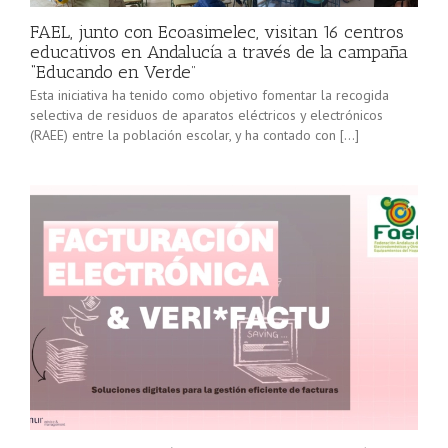
FAEL, junto con Ecoasimelec, visitan 16 centros
educativos en Andalucía a través de la campaña
“Educando en Verde”
Esta iniciativa ha tenido como objetivo fomentar la recogida
selectiva de residuos de aparatos eléctricos y electrónicos
(RAEE) entre la población escolar, y ha contado con […]