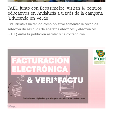
FAEL, junto con Ecoasimelec, visitan 16 centros
educativos en Andalucía a través de la campaña
“Educando en Verde”
Esta iniciativa ha tenido como objetivo fomentar la recogida
selectiva de residuos de aparatos eléctricos y electrónicos
(RAEE) entre la población escolar, y ha contado con […]