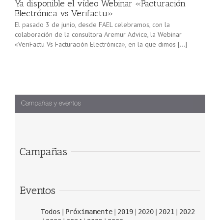
Ya disponible el vídeo Webinar «Facturación
Electrónica vs Verifactu»
El pasado 3 de junio, desde FAEL celebramos, con la
colaboración de la consultora Aremur Advice, la Webinar
«VeriFactu Vs Facturación Electrónica», en la que dimos […]
Campañas
Eventos
Todos
Próximamente
2019
2020
2021
2022