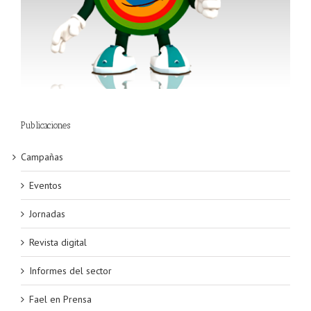
Publicaciones
Campañas
Eventos
Jornadas
Revista digital
Informes del sector
Fael en Prensa