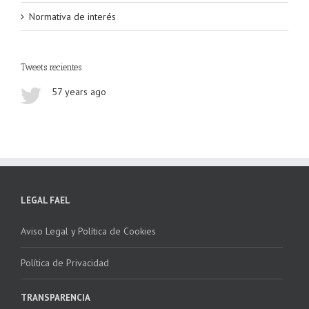
Normativa de interés
Tweets recientes
57 years ago
LEGAL FAEL
Aviso Legal y Política de Cookies
Política de Privacidad
TRANSPARENCIA