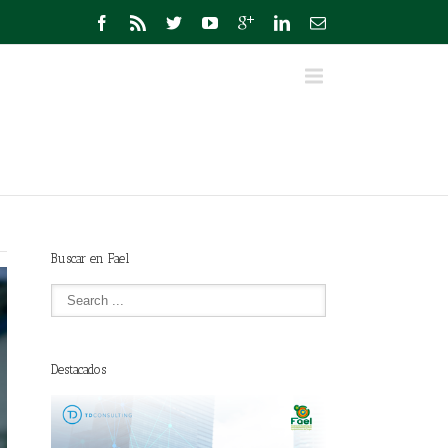
Buscar en Fael
Destacados