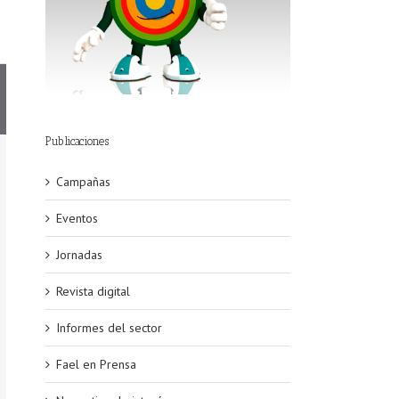
Publicaciones
Campañas
Eventos
Jornadas
Revista digital
Informes del sector
Fael en Prensa