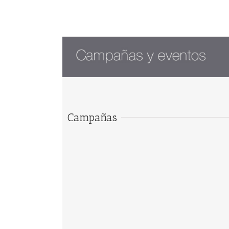
Campañas