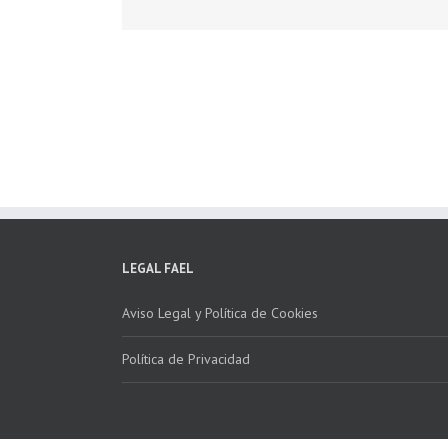
LEGAL FAEL
Aviso Legal y Política de Cookies
Política de Privacidad