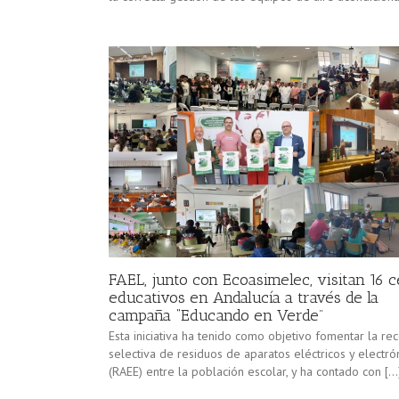
FAEL, junto con Ecoasimelec, visitan 16 
educativos en Andalucía a través de la
campaña “Educando en Verde”
Esta iniciativa ha tenido como objetivo fomentar la re
selectiva de residuos de aparatos eléctricos y electró
(RAEE) entre la población escolar, y ha contado con […