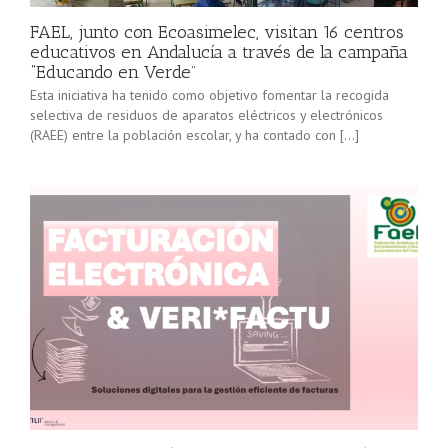
FAEL, junto con Ecoasimelec, visitan 16 centros
educativos en Andalucía a través de la campaña
“Educando en Verde”
Esta iniciativa ha tenido como objetivo fomentar la recogida
selectiva de residuos de aparatos eléctricos y electrónicos
(RAEE) entre la población escolar, y ha contado con […]