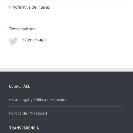
Normativa de interés
Tweets recientes
57 years ago
LEGAL FAEL
Aviso Legal y Política de Cookies
Política de Privacidad
TRANSPARENCIA