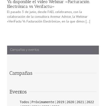
Ya disponible el vídeo Webinar «Facturación
Electrónica vs Verifactu»
El pasado 3 de junio, desde FAEL celebramos, con la
colaboración de la consultora Aremur Advice, la Webinar
«VeriFactu Vs Facturación Electrónica», en la que dimos […]
Campañas
Eventos
Todos
Próximamente
2019
2020
2021
2022