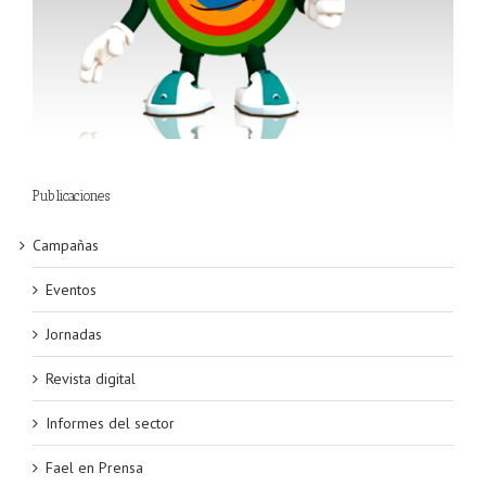
Publicaciones
Campañas
Eventos
Jornadas
Revista digital
Informes del sector
Fael en Prensa