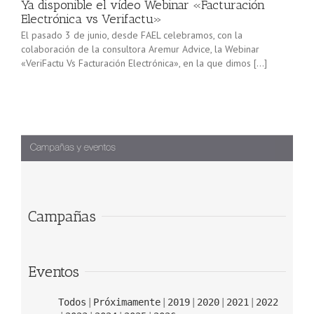
Ya disponible el vídeo Webinar «Facturación
Electrónica vs Verifactu»
El pasado 3 de junio, desde FAEL celebramos, con la
colaboración de la consultora Aremur Advice, la Webinar
«VeriFactu Vs Facturación Electrónica», en la que dimos […]
Campañas
Eventos
Todos
Próximamente
2019
2020
2021
2022