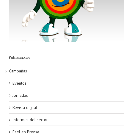
Publicaciones
Campañas
Eventos
Jornadas
Revista digital
Informes del sector
Fael en Prensa