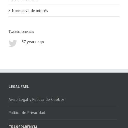
Normativa de interés
Tweets recientes
57 years ago
LEGAL FAEL
Aviso Legal y Política de Cookies
Política de Privacidad
TRANSPARENCIA