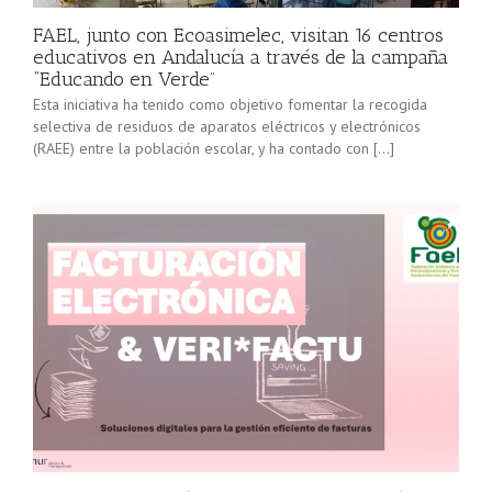
FAEL, junto con Ecoasimelec, visitan 16 centros
educativos en Andalucía a través de la campaña
“Educando en Verde”
Esta iniciativa ha tenido como objetivo fomentar la recogida
selectiva de residuos de aparatos eléctricos y electrónicos
(RAEE) entre la población escolar, y ha contado con […]