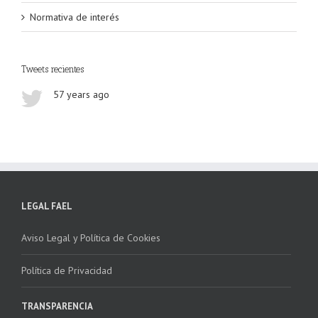
Normativa de interés
Tweets recientes
57 years ago
LEGAL FAEL
Aviso Legal y Política de Cookies
Política de Privacidad
TRANSPARENCIA