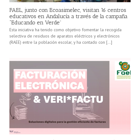
FAEL, junto con Ecoasimelec, visitan 16 centros
educativos en Andalucía a través de la campaña
“Educando en Verde”
Esta iniciativa ha tenido como objetivo fomentar la recogida
selectiva de residuos de aparatos eléctricos y electrónicos
(RAEE) entre la población escolar, y ha contado con […]