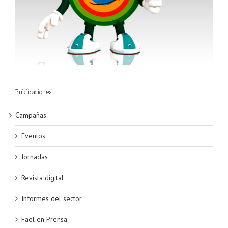
Publicaciones
Campañas
Eventos
Jornadas
Revista digital
Informes del sector
Fael en Prensa