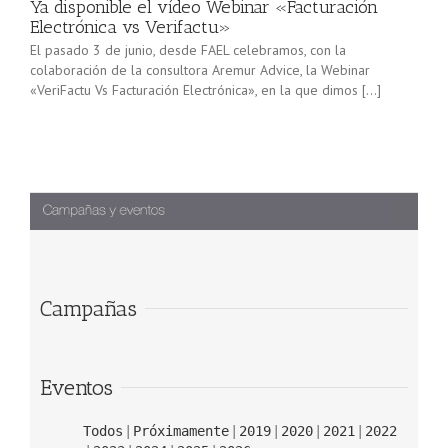
Ya disponible el vídeo Webinar «Facturación
Electrónica vs Verifactu»
El pasado 3 de junio, desde FAEL celebramos, con la
colaboración de la consultora Aremur Advice, la Webinar
«VeriFactu Vs Facturación Electrónica», en la que dimos […]
Campañas
Eventos
Todos
Próximamente
2019
2020
2021
2022