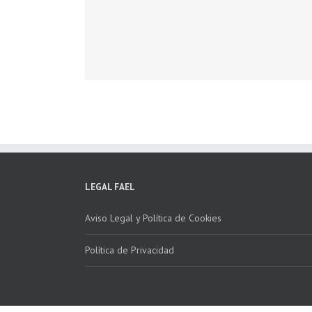
LEGAL FAEL
Aviso Legal y Política de Cookies
Política de Privacidad