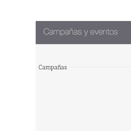
Campañas