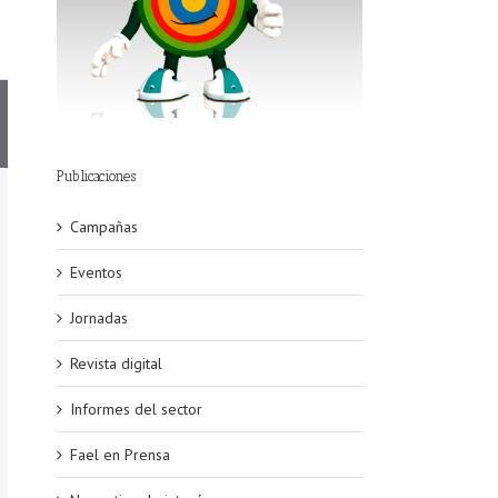
Publicaciones
Campañas
Eventos
Jornadas
Revista digital
Informes del sector
Fael en Prensa