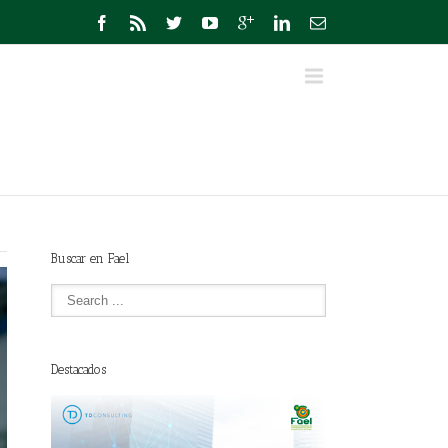
Buscar en Fael
Destacados