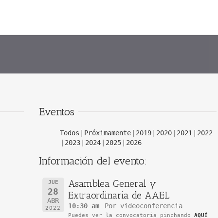
Eventos
Todos
Próximamente
2019
2020
2021
2022
2023
2024
2025
2026
Información del evento:
Asamblea General y
JUE
28
Extraordinaria de AAEL
ABR
10:30 am
Por videoconferencia
2022
Puedes ver la convocatoria pinchando
AQUÍ