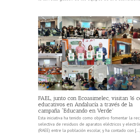
FAEL, junto con Ecoasimelec, visitan 16 
educativos en Andalucía a través de la
campaña “Educando en Verde”
Esta iniciativa ha tenido como objetivo fomentar la re
selectiva de residuos de aparatos eléctricos y electró
(RAEE) entre la población escolar, y ha contado con […