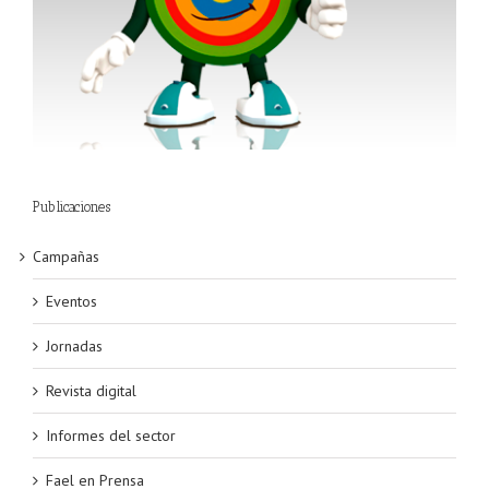
Publicaciones
Campañas
Eventos
Jornadas
Revista digital
Informes del sector
Fael en Prensa