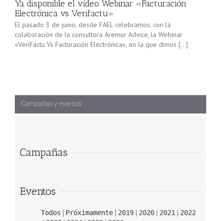
Ya disponible el vídeo Webinar «Facturación
Electrónica vs Verifactu»
El pasado 3 de junio, desde FAEL celebramos, con la
colaboración de la consultora Aremur Advice, la Webinar
«VeriFactu Vs Facturación Electrónica», en la que dimos […]
Campañas
Eventos
Todos
Próximamente
2019
2020
2021
2022