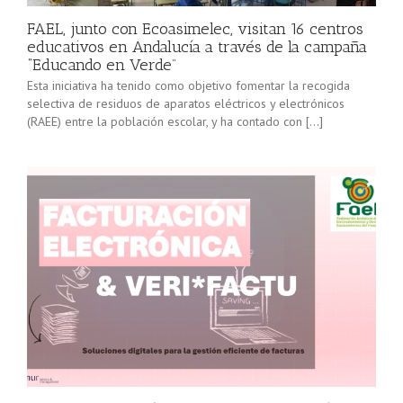
FAEL, junto con Ecoasimelec, visitan 16 centros
educativos en Andalucía a través de la campaña
“Educando en Verde”
Esta iniciativa ha tenido como objetivo fomentar la recogida
selectiva de residuos de aparatos eléctricos y electrónicos
(RAEE) entre la población escolar, y ha contado con […]