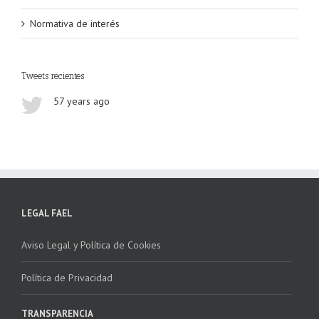
Normativa de interés
Tweets recientes
57 years ago
LEGAL FAEL
Aviso Legal y Política de Cookies
Política de Privacidad
TRANSPARENCIA