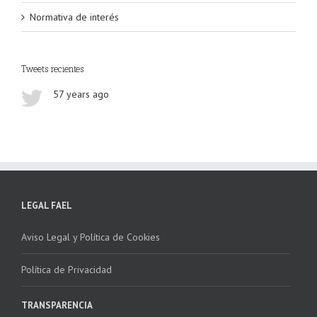
Normativa de interés
Tweets recientes
57 years ago
LEGAL FAEL
Aviso Legal y Política de Cookies
Política de Privacidad
TRANSPARENCIA