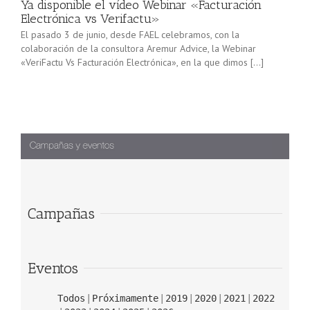
Ya disponible el vídeo Webinar «Facturación
Electrónica vs Verifactu»
El pasado 3 de junio, desde FAEL celebramos, con la
colaboración de la consultora Aremur Advice, la Webinar
«VeriFactu Vs Facturación Electrónica», en la que dimos […]
Campañas
Eventos
Todos
Próximamente
2019
2020
2021
2022