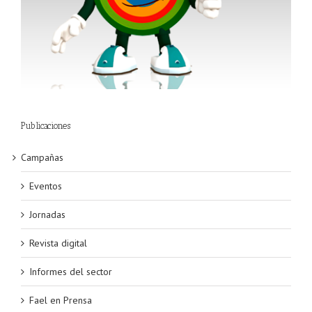
Publicaciones
Campañas
Eventos
Jornadas
Revista digital
Informes del sector
Fael en Prensa