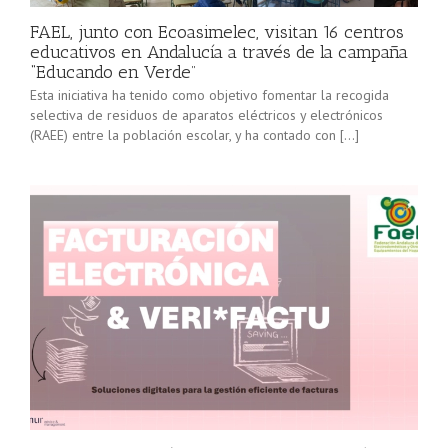
FAEL, junto con Ecoasimelec, visitan 16 centros
educativos en Andalucía a través de la campaña
“Educando en Verde”
Esta iniciativa ha tenido como objetivo fomentar la recogida
selectiva de residuos de aparatos eléctricos y electrónicos
(RAEE) entre la población escolar, y ha contado con […]