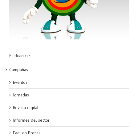
Publicaciones
Campañas
Eventos
Jornadas
Revista digital
Informes del sector
Fael en Prensa