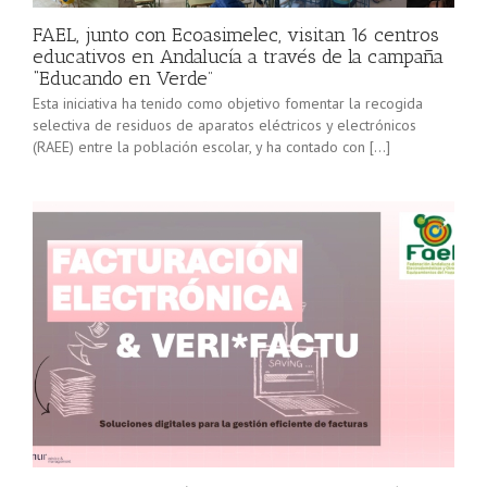
FAEL, junto con Ecoasimelec, visitan 16 centros
educativos en Andalucía a través de la campaña
“Educando en Verde”
Esta iniciativa ha tenido como objetivo fomentar la recogida
selectiva de residuos de aparatos eléctricos y electrónicos
(RAEE) entre la población escolar, y ha contado con […]