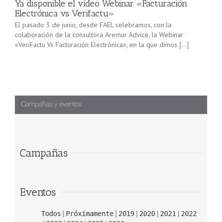
Ya disponible el vídeo Webinar «Facturación
Electrónica vs Verifactu»
El pasado 3 de junio, desde FAEL celebramos, con la
colaboración de la consultora Aremur Advice, la Webinar
«VeriFactu Vs Facturación Electrónica», en la que dimos […]
Campañas
Eventos
Todos
Próximamente
2019
2020
2021
2022