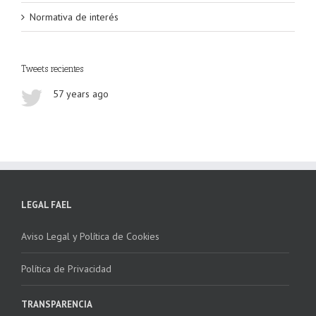
Normativa de interés
Tweets recientes
57 years ago
LEGAL FAEL
Aviso Legal y Política de Cookies
Política de Privacidad
TRANSPARENCIA