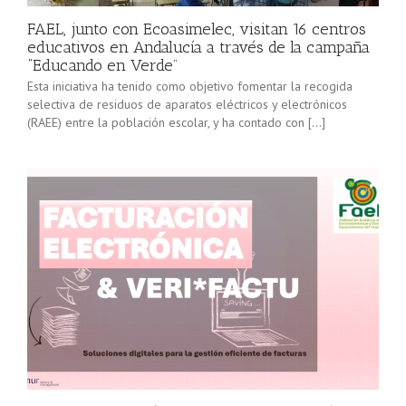
FAEL, junto con Ecoasimelec, visitan 16 centros
educativos en Andalucía a través de la campaña
“Educando en Verde”
Esta iniciativa ha tenido como objetivo fomentar la recogida
selectiva de residuos de aparatos eléctricos y electrónicos
(RAEE) entre la población escolar, y ha contado con […]