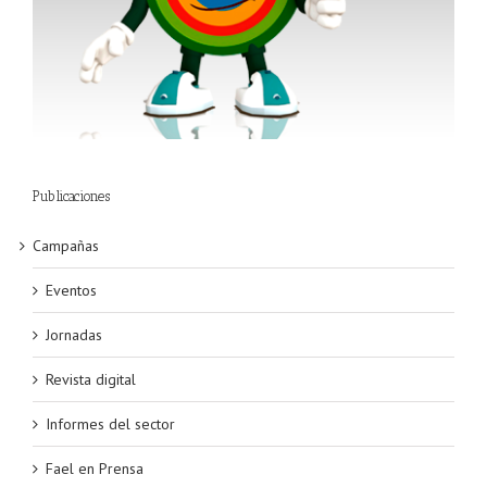
Publicaciones
Campañas
Eventos
Jornadas
Revista digital
Informes del sector
Fael en Prensa