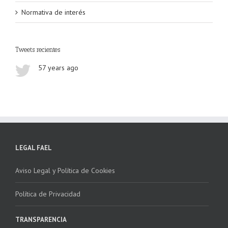
Normativa de interés
Tweets recientes
57 years ago
LEGAL FAEL
Aviso Legal y Política de Cookies
Política de Privacidad
TRANSPARENCIA