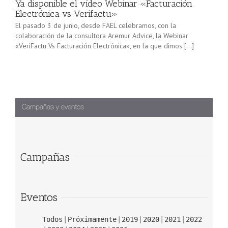
Ya disponible el vídeo Webinar «Facturación
Electrónica vs Verifactu»
El pasado 3 de junio, desde FAEL celebramos, con la
colaboración de la consultora Aremur Advice, la Webinar
«VeriFactu Vs Facturación Electrónica», en la que dimos […]
Campañas
Eventos
Todos
Próximamente
2019
2020
2021
2022