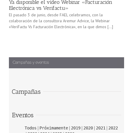
Ya disponible el vídeo Webinar «Facturación
Electrónica vs Verifactu»
El pasado 3 de junio, desde FAEL celebramos, con la
colaboración de la consultora Aremur Advice, la Webinar
«VeriFactu Vs Facturación Electrónica», en la que dimos […]
Campañas
Eventos
Todos
Próximamente
2019
2020
2021
2022