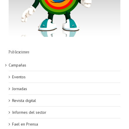
Publicaciones
Campañas
Eventos
Jornadas
Revista digital
Informes del sector
Fael en Prensa