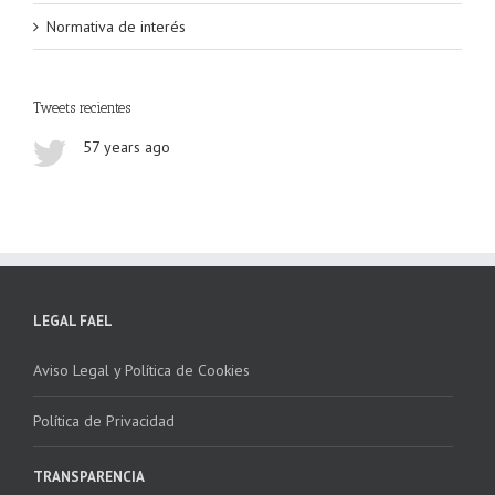
Normativa de interés
Tweets recientes
57 years ago
LEGAL FAEL
Aviso Legal y Política de Cookies
Política de Privacidad
TRANSPARENCIA