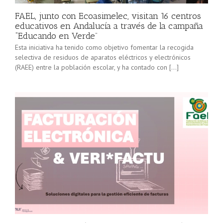
FAEL, junto con Ecoasimelec, visitan 16 centros
educativos en Andalucía a través de la campaña
“Educando en Verde”
Esta iniciativa ha tenido como objetivo fomentar la recogida
selectiva de residuos de aparatos eléctricos y electrónicos
(RAEE) entre la población escolar, y ha contado con […]