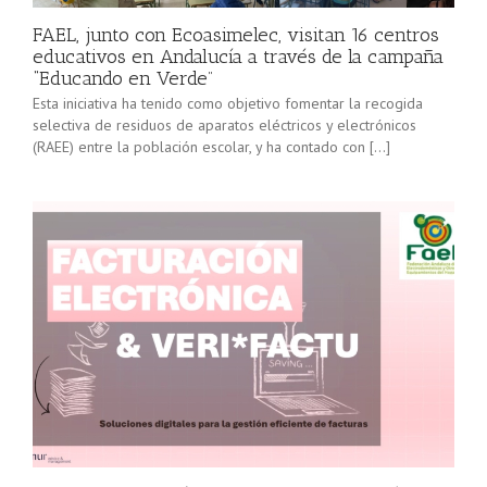
FAEL, junto con Ecoasimelec, visitan 16 centros
educativos en Andalucía a través de la campaña
“Educando en Verde”
Esta iniciativa ha tenido como objetivo fomentar la recogida
selectiva de residuos de aparatos eléctricos y electrónicos
(RAEE) entre la población escolar, y ha contado con […]