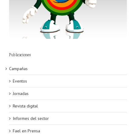
Publicaciones
Campañas
Eventos
Jornadas
Revista digital
Informes del sector
Fael en Prensa