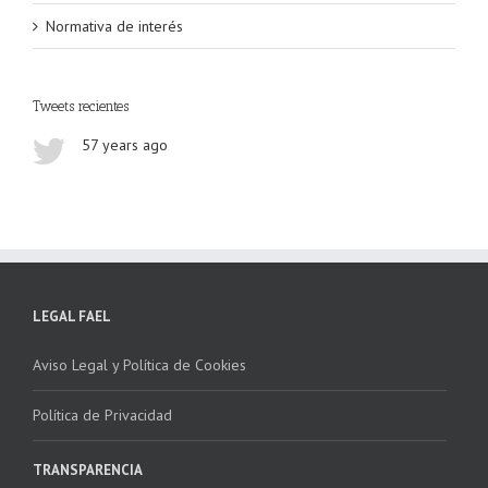
Normativa de interés
Tweets recientes
57 years ago
LEGAL FAEL
Aviso Legal y Política de Cookies
Política de Privacidad
TRANSPARENCIA