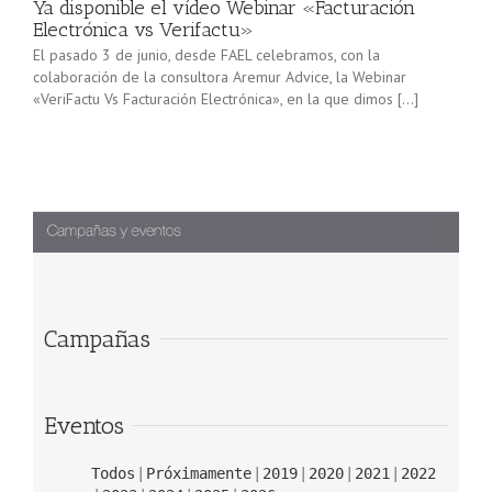
Ya disponible el vídeo Webinar «Facturación
Electrónica vs Verifactu»
El pasado 3 de junio, desde FAEL celebramos, con la
colaboración de la consultora Aremur Advice, la Webinar
«VeriFactu Vs Facturación Electrónica», en la que dimos […]
Campañas
Eventos
Todos
Próximamente
2019
2020
2021
2022