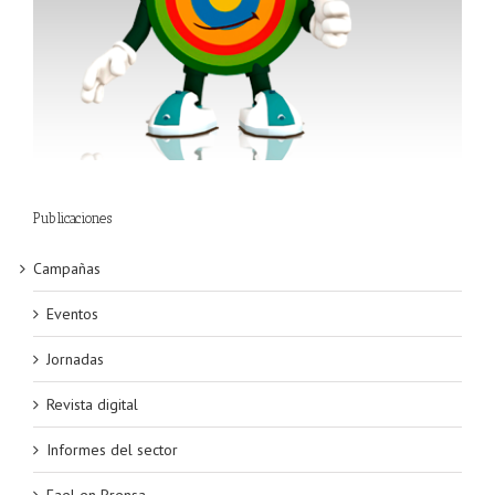
Publicaciones
Campañas
Eventos
Jornadas
Revista digital
Informes del sector