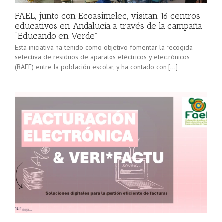
FAEL, junto con Ecoasimelec, visitan 16 centros
educativos en Andalucía a través de la campaña
“Educando en Verde”
Esta iniciativa ha tenido como objetivo fomentar la recogida
selectiva de residuos de aparatos eléctricos y electrónicos
(RAEE) entre la población escolar, y ha contado con […]