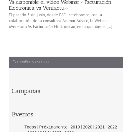
Ya disponible el vídeo Webinar «Facturación
Electrónica vs Verifactu»
El pasado 3 de junio, desde FAEL celebramos, con la
colaboración de la consultora Aremur Advice, la Webinar
«VeriFactu Vs Facturación Electrónica», en la que dimos […]
Campañas
Eventos
Todos
Próximamente
2019
2020
2021
2022