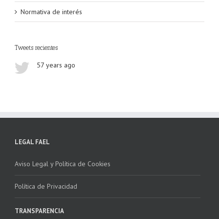
Normativa de interés
Tweets recientes
57 years ago
LEGAL FAEL
Aviso Legal y Política de Cookies
Política de Privacidad
TRANSPARENCIA