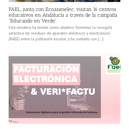
FAEL, junto con Ecoasimelec, visitan 16 centros
educativos en Andalucía a través de la campaña
“Educando en Verde”
Esta iniciativa ha tenido como objetivo fomentar la recogida
selectiva de residuos de aparatos eléctricos y electrónicos
(RAEE) entre la población escolar, y ha contado con […]