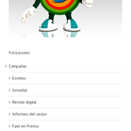
Publicaciones
Campañas
Eventos
Jornadas
Revista digital
Informes del sector
Fael en Prensa