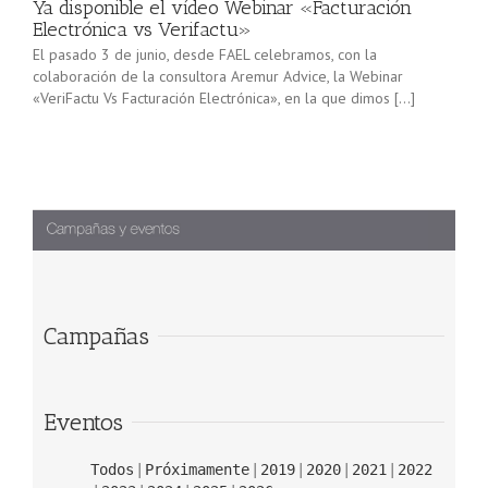
Ya disponible el vídeo Webinar «Facturación
Electrónica vs Verifactu»
El pasado 3 de junio, desde FAEL celebramos, con la
colaboración de la consultora Aremur Advice, la Webinar
«VeriFactu Vs Facturación Electrónica», en la que dimos […]
Campañas
Eventos
Todos
Próximamente
2019
2020
2021
2022