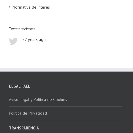
Normativa de interés
Tweets recientes
57 years ago
LEGAL FAEL
Aviso Legal y Política de Cookies
Política de Privacidad
TRANSPARENCIA