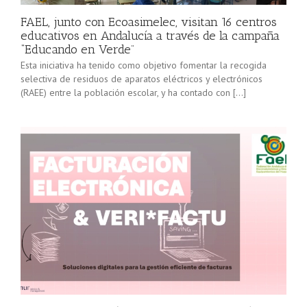
FAEL, junto con Ecoasimelec, visitan 16 centros
educativos en Andalucía a través de la campaña
“Educando en Verde”
Esta iniciativa ha tenido como objetivo fomentar la recogida
selectiva de residuos de aparatos eléctricos y electrónicos
(RAEE) entre la población escolar, y ha contado con […]