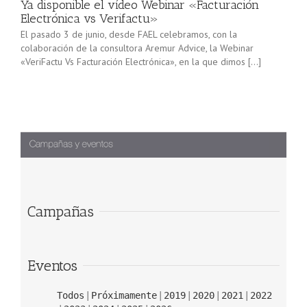
Ya disponible el vídeo Webinar «Facturación
Electrónica vs Verifactu»
El pasado 3 de junio, desde FAEL celebramos, con la
colaboración de la consultora Aremur Advice, la Webinar
«VeriFactu Vs Facturación Electrónica», en la que dimos […]
Campañas
Eventos
Todos
Próximamente
2019
2020
2021
2022