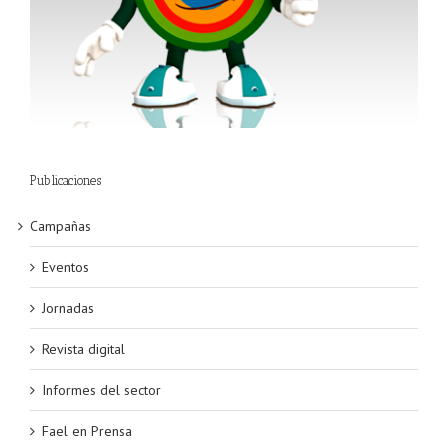
Publicaciones
Campañas
Eventos
Jornadas
Revista digital
Informes del sector
Fael en Prensa