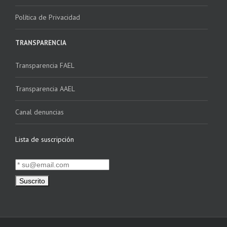
Política de Privacidad
TRANSPARENCIA
Transparencia FAEL
Transparencia AAEL
Canal denuncias
Lista de suscripción