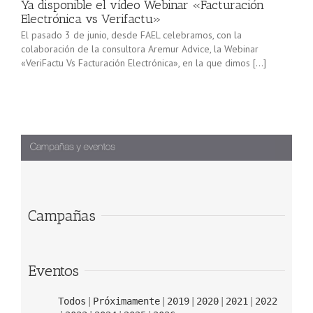
Ya disponible el vídeo Webinar «Facturación
Electrónica vs Verifactu»
El pasado 3 de junio, desde FAEL celebramos, con la
colaboración de la consultora Aremur Advice, la Webinar
«VeriFactu Vs Facturación Electrónica», en la que dimos […]
Campañas
Eventos
Todos
Próximamente
2019
2020
2021
2022