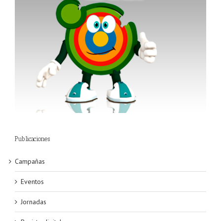
Publicaciones
Campañas
Eventos
Jornadas