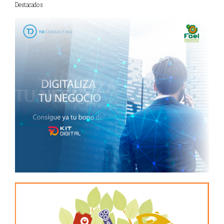
Destacados