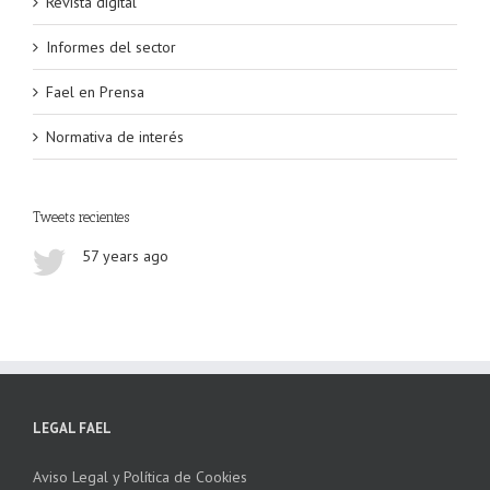
Revista digital
Informes del sector
Fael en Prensa
Normativa de interés
Tweets recientes
57 years ago
LEGAL FAEL
Aviso Legal y Política de Cookies