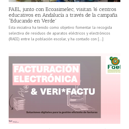
FAEL, junto con Ecoasimelec, visitan 16 centros
educativos en Andalucía a través de la campaña
“Educando en Verde”
Esta iniciativa ha tenido como objetivo fomentar la recogida
selectiva de residuos de aparatos eléctricos y electrónicos
(RAEE) entre la población escolar, y ha contado con […]