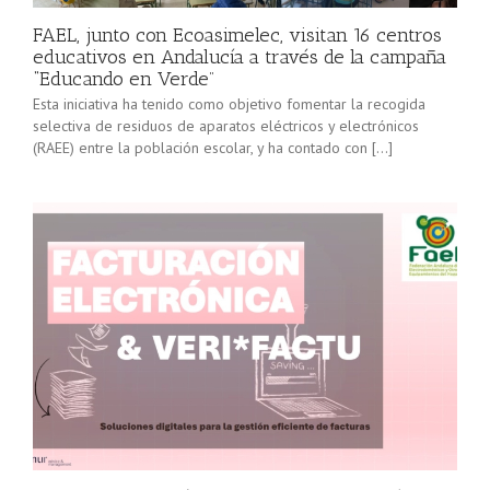
FAEL, junto con Ecoasimelec, visitan 16 centros
educativos en Andalucía a través de la campaña
“Educando en Verde”
Esta iniciativa ha tenido como objetivo fomentar la recogida
selectiva de residuos de aparatos eléctricos y electrónicos
(RAEE) entre la población escolar, y ha contado con […]