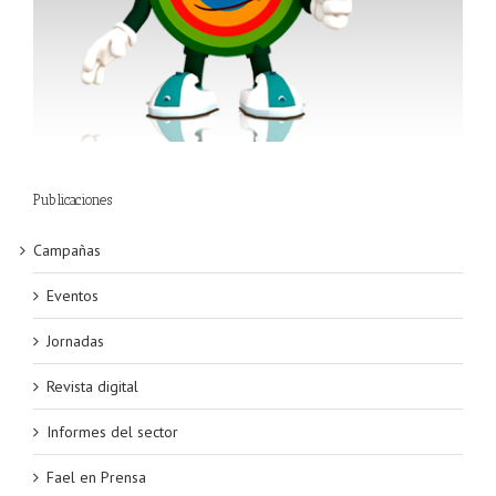
Publicaciones
Campañas
Eventos
Jornadas
Revista digital
Informes del sector
Fael en Prensa