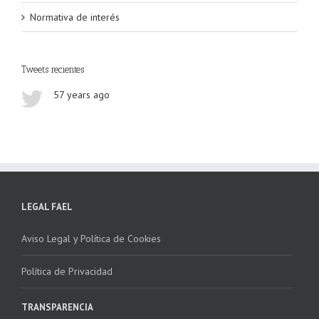
Normativa de interés
Tweets recientes
57 years ago
LEGAL FAEL
Aviso Legal y Política de Cookies
Política de Privacidad
TRANSPARENCIA