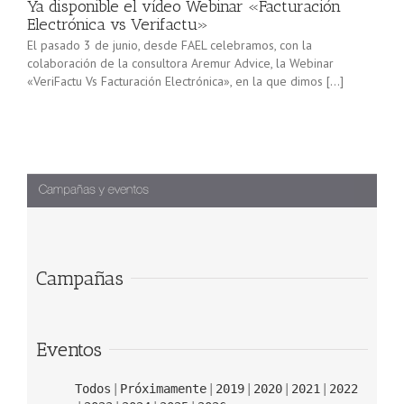
Ya disponible el vídeo Webinar «Facturación
Electrónica vs Verifactu»
El pasado 3 de junio, desde FAEL celebramos, con la
colaboración de la consultora Aremur Advice, la Webinar
«VeriFactu Vs Facturación Electrónica», en la que dimos […]
Campañas
Eventos
Todos
Próximamente
2019
2020
2021
2022