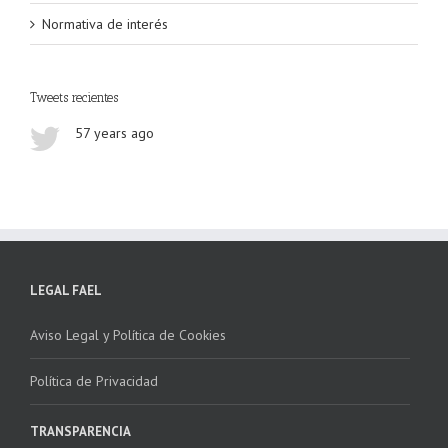
Normativa de interés
Tweets recientes
57 years ago
LEGAL FAEL
Aviso Legal y Política de Cookies
Política de Privacidad
TRANSPARENCIA