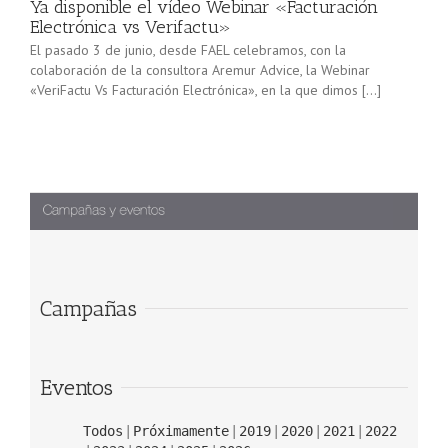
Ya disponible el vídeo Webinar «Facturación
Electrónica vs Verifactu»
El pasado 3 de junio, desde FAEL celebramos, con la
colaboración de la consultora Aremur Advice, la Webinar
«VeriFactu Vs Facturación Electrónica», en la que dimos […]
Campañas
Eventos
Todos
Próximamente
2019
2020
2021
2022