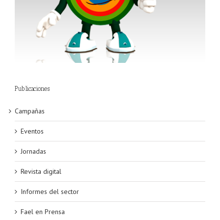
Publicaciones
Campañas
Eventos
Jornadas
Revista digital
Informes del sector
Fael en Prensa