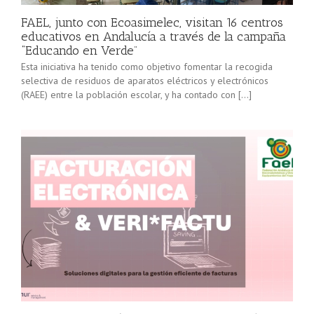
FAEL, junto con Ecoasimelec, visitan 16 centros
educativos en Andalucía a través de la campaña
“Educando en Verde”
Esta iniciativa ha tenido como objetivo fomentar la recogida
selectiva de residuos de aparatos eléctricos y electrónicos
(RAEE) entre la población escolar, y ha contado con […]