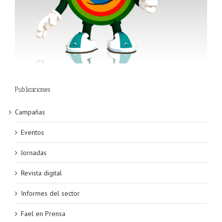
Publicaciones
Campañas
Eventos
Jornadas
Revista digital
Informes del sector
Fael en Prensa