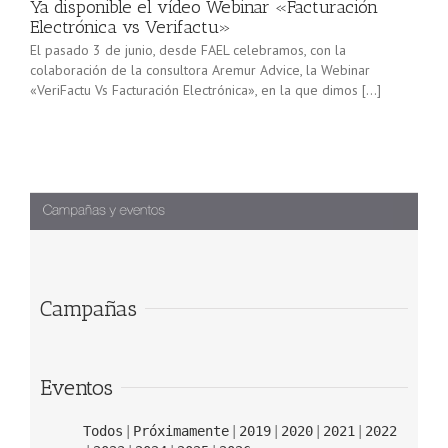
Ya disponible el vídeo Webinar «Facturación
Electrónica vs Verifactu»
El pasado 3 de junio, desde FAEL celebramos, con la
colaboración de la consultora Aremur Advice, la Webinar
«VeriFactu Vs Facturación Electrónica», en la que dimos […]
Campañas
Eventos
Todos
Próximamente
2019
2020
2021
2022