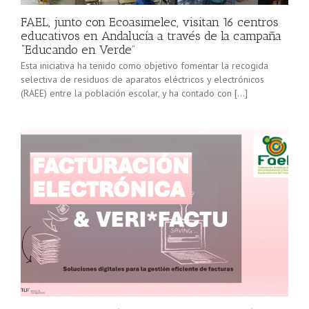
FAEL, junto con Ecoasimelec, visitan 16 centros
educativos en Andalucía a través de la campaña
“Educando en Verde”
Esta iniciativa ha tenido como objetivo fomentar la recogida
selectiva de residuos de aparatos eléctricos y electrónicos
(RAEE) entre la población escolar, y ha contado con […]