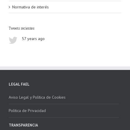
Normativa de interés
Tweets recientes
57 years ago
LEGAL FAEL
Aviso Legal y Política de Cookies
Política de Privacidad
TRANSPARENCIA