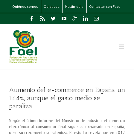
Quiénes somos
Objetivos
Multimedia
Contactar con Fael
Aumento del e-commerce en España un
13.4%, aunque el gasto medio se
paraliza
Según el último Informe del Ministerio de Industria, el comercio
electrónico al consumidor final sigue su expansión en España,
pero su crecimiento se ralentiza. El estudio revela que en 2012