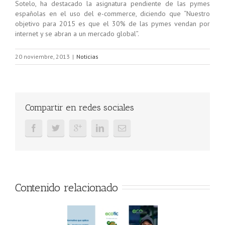
Sotelo, ha destacado la asignatura pendiente de las pymes
españolas en el uso del e-commerce, diciendo que “Nuestro
objetivo para 2015 es que el 30% de las pymes vendan por
internet y se abran a un mercado global”.
20 noviembre, 2013
|
Noticias
Compartir en redes sociales
Contenido relacionado