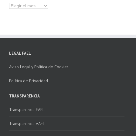
Hemeroteca
LEGAL FAEL
Aviso Legal y Política de Cookies
Política de Privacidad
TRANSPARENCIA
Transparencia FAEL
Transparencia AAEL