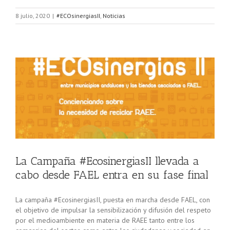
8 julio, 2020
|
#ECOsinergiasII
,
Noticias
o
La Campaña #EcosinergiasII llevada a
cabo desde FAEL entra en su fase final
La campaña #EcosinergiasII, puesta en marcha desde FAEL, con
el objetivo de impulsar la sensibilización y difusión del respeto
por el medioambiente en materia de RAEE tanto entre los