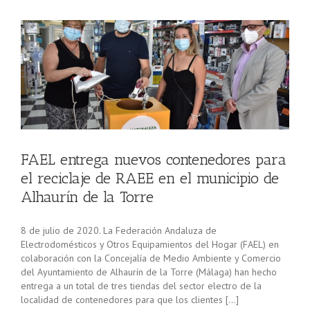
l
FAEL entrega nuevos contenedores para
el reciclaje de RAEE en el municipio de
Alhaurín de la Torre
8 de julio de 2020. La Federación Andaluza de
Electrodomésticos y Otros Equipamientos del Hogar (FAEL) en
colaboración con la Concejalía de Medio Ambiente y Comercio
del Ayuntamiento de Alhaurín de la Torre (Málaga) han hecho
entrega a un total de tres tiendas del sector electro de la
localidad de contenedores para que los clientes […]