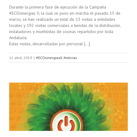
Durante la primera fase de ejecución de la Campaña
#ECOsinergias II, la cual se puso en marcha el pasado 13 de
marzo, se han realizado un total de 13 visitas a entidades
locales y 192 visitas comerciales a tiendas de la distribución,
instaladores y mueblistas de cocinas repartidos por toda
Andalucía.
Estas visitas, desarrolladas por personal […]
12 abril, 2019
|
#ECOsinergiasII
,
Noticias
la