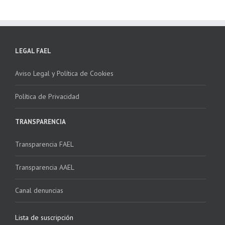
LEGAL FAEL
Aviso Legal y Política de Cookies
Política de Privacidad
TRANSPARENCIA
Transparencia FAEL
Transparencia AAEL
Canal denuncias
Lista de suscripción