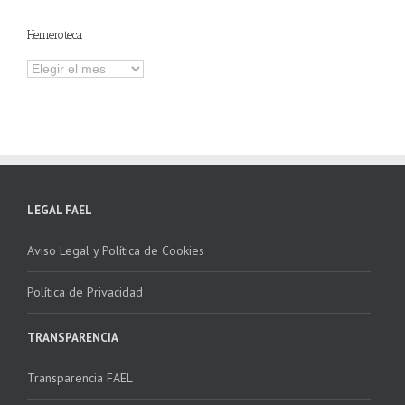
contenidos
Hemeroteca
Hemeroteca
LEGAL FAEL
Aviso Legal y Política de Cookies
Política de Privacidad
TRANSPARENCIA
Transparencia FAEL