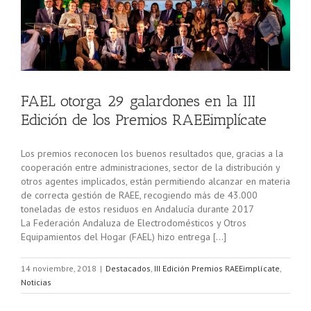
n
FAEL otorga 29 galardones en la III
Edición de los Premios RAEEimplícate
Los premios reconocen los buenos resultados que, gracias a la
cooperación entre administraciones, sector de la distribución y
otros agentes implicados, están permitiendo alcanzar en materia
de correcta gestión de RAEE, recogiendo más de 43.000
toneladas de estos residuos en Andalucía durante 2017
La Federación Andaluza de Electrodomésticos y Otros
Equipamientos del Hogar (FAEL) hizo entrega […]
14 noviembre, 2018
|
Destacados
,
III Edición Premios RAEEimplícate
,
Noticias