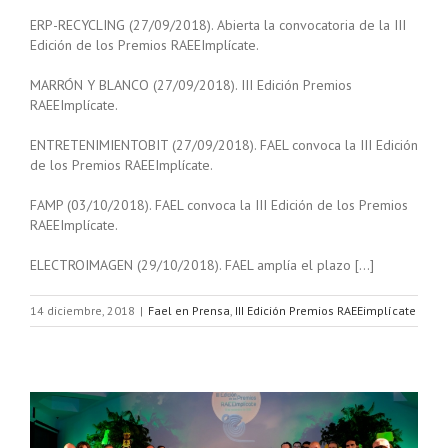
ERP-RECYCLING (27/09/2018). Abierta la convocatoria de la III
Edición de los Premios RAEEImplícate.
MARRÓN Y BLANCO (27/09/2018). III Edición Premios
RAEEImplícate.
ENTRETENIMIENTOBIT (27/09/2018). FAEL convoca la III Edición
de los Premios RAEEImplícate.
FAMP (03/10/2018). FAEL convoca la III Edición de los Premios
RAEEImplícate.
ELECTROIMAGEN (29/10/2018). FAEL amplía el plazo […]
14 diciembre, 2018
|
Fael en Prensa
,
III Edición Premios RAEEimplícate