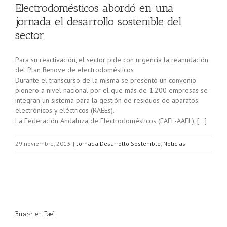
Electrodomésticos abordó en una
jornada el desarrollo sostenible del
sector
Para su reactivación, el sector pide con urgencia la reanudación
del Plan Renove de electrodomésticos
Durante el transcurso de la misma se presentó un convenio
pionero a nivel nacional por el que más de 1.200 empresas se
integran un sistema para la gestión de residuos de aparatos
electrónicos y eléctricos (RAEEs).
La Federación Andaluza de Electrodomésticos (FAEL-AAEL), […]
29 noviembre, 2013
|
Jornada Desarrollo Sostenible
,
Noticias
Buscar en Fael