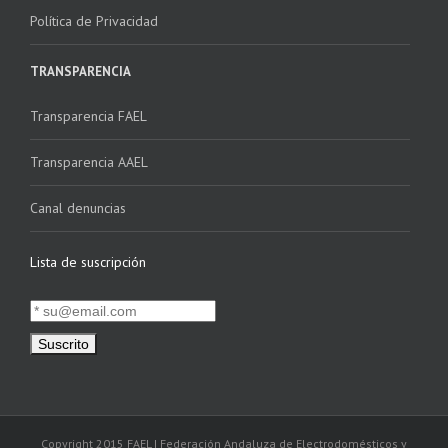
Política de Privacidad
TRANSPARENCIA
Transparencia FAEL
Transparencia AAEL
Canal denuncias
Lista de suscripción
Copyright 2015 FAEL | Federación Andaluza de Electrodomésticos y