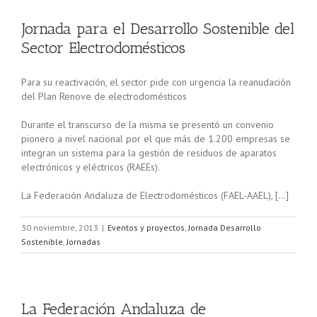
Jornada para el Desarrollo Sostenible del
Sector Electrodomésticos
Para su reactivación, el sector pide con urgencia la reanudación
del Plan Renove de electrodomésticos
Durante el transcurso de la misma se presentó un convenio
pionero a nivel nacional por el que más de 1.200 empresas se
integran un sistema para la gestión de residuos de aparatos
electrónicos y eléctricos (RAEEs).
La Federación Andaluza de Electrodomésticos (FAEL-AAEL), […]
30 noviembre, 2013
|
Eventos y proyectos
,
Jornada Desarrollo
Sostenible
,
Jornadas
La Federación Andaluza de