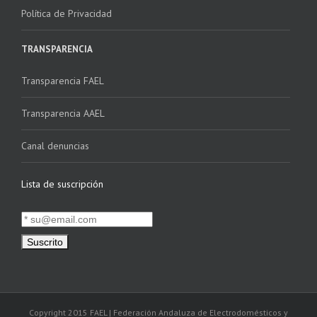
Política de Privacidad
TRANSPARENCIA
Transparencia FAEL
Transparencia AAEL
Canal denuncias
Lista de suscripción
Copyright 2015 FAEL | Federación Andaluza de Electrodomésticos y