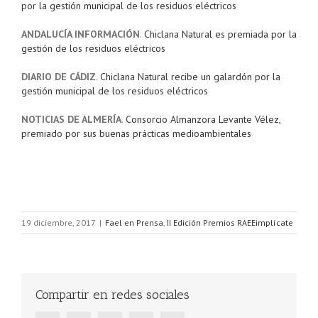
por la gestión municipal de los residuos eléctricos
ANDALUCÍA INFORMACIÓN
.
Chiclana Natural es premiada por la
gestión de los residuos eléctricos
DIARIO DE CÁDIZ
.
Chiclana Natural recibe un galardón por la
gestión municipal de los residuos eléctricos
NOTICIAS DE ALMERÍA
.
Consorcio Almanzora Levante Vélez,
premiado por sus buenas prácticas medioambientales
19 diciembre, 2017
|
Fael en Prensa
,
II Edición Premios RAEEimplícate
Compartir en redes sociales