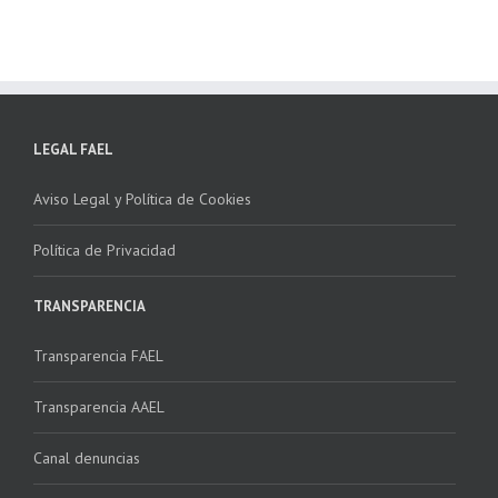
LEGAL FAEL
Aviso Legal y Política de Cookies
Política de Privacidad
TRANSPARENCIA
Transparencia FAEL
Transparencia AAEL
Canal denuncias