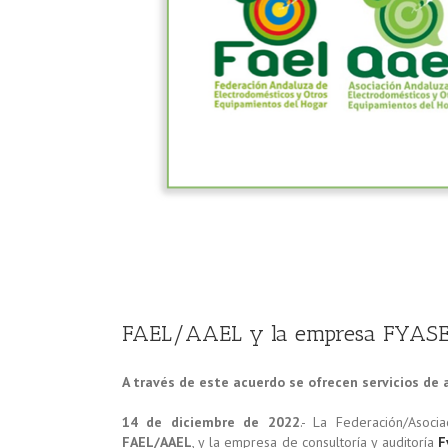
FAEL/AAEL y la empresa FYASEC 
A través de este acuerdo se ofrecen servicios de
14 de diciembre de 2022
.- La Federación/Asoci
FAEL/AAEL
, y la empresa de consultoría y auditoría
F