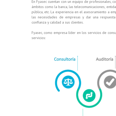
En Fyasec cuentan con un equipo de profesionales, con
ámbitos como la banca, las telecomunicaciones, entidad
pública, etc. La experiencia en el asesoramiento a em
las necesidades de empresas y dar una respuesta 
confianza y calidad a sus clientes.
Fyasec, como empresa líder en los servicios de consul
servicios: