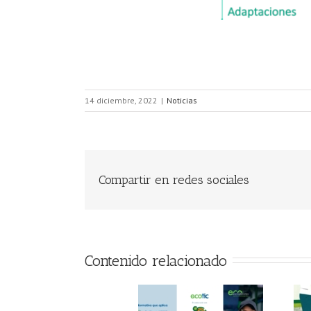
14 diciembre, 2022
|
Noticias
Compartir en redes sociales
Contenido relacionado