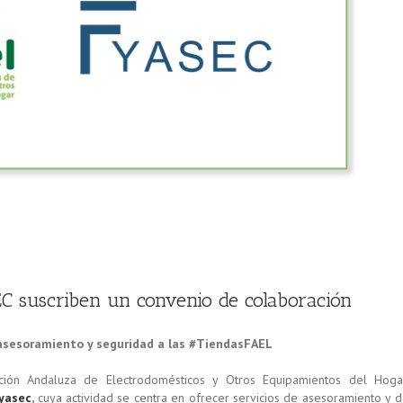
suscriben un convenio de colaboración
 asesoramiento y seguridad a las #TiendasFAEL
ación Andaluza de Electrodomésticos y Otros Equipamientos del Hoga
yasec
,
cuya actividad se centra en ofrecer servicios de asesoramiento y 