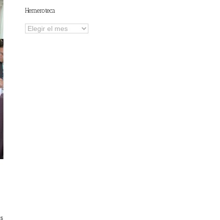
Hemeroteca
Hemeroteca
s