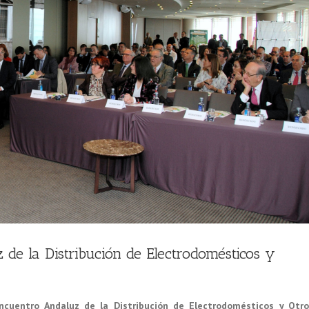
de la Distribución de Electrodomésticos y
Encuentro Andaluz de la Distribución de Electrodomésticos y Otro