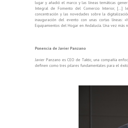
lugar y añadió el marco y las líneas temáticas gener
Integral de Fomento del Comercio Interior, […] le
concentración y las novedades sobre la digitalización
inauguración del evento con unas cortas líneas: 
Equipamientos del Hogar en Andalucía. Una vez más no
Ponencia de Javier Panzano
Javier Panzano es CEO de Taktic, una compañía enfoc
definen como tres pilares fundamentales para el éxit