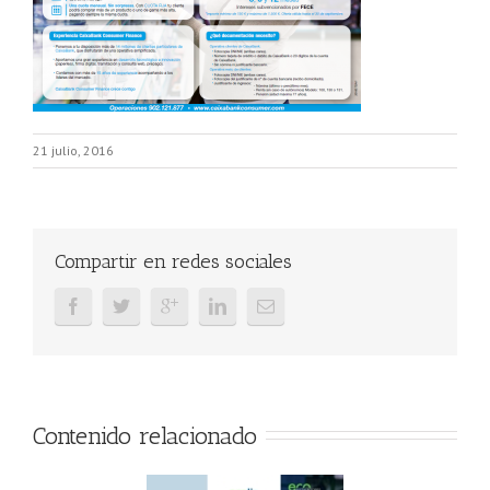
21 julio, 2016
Compartir en redes sociales
Contenido relacionado