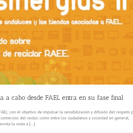
da a cabo desde FAEL entra en su fase final
EL, con el objetivo de impulsar la sensibilización y difusión del respeto 
comercios del sector, como entre los ciudadanos y sociedad en general,
vista la visita a […]