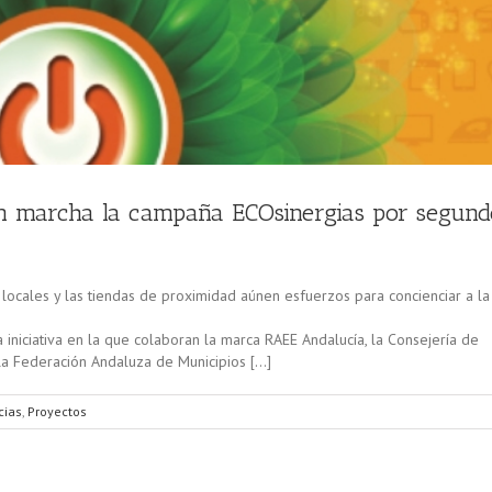
 marcha la campaña ECOsinergias por segund
locales y las tiendas de proximidad aúnen esfuerzos para concienciar a la
iniciativa en la que colaboran la marca RAEE Andalucía, la Consejería de
 la Federación Andaluza de Municipios […]
cias
,
Proyectos