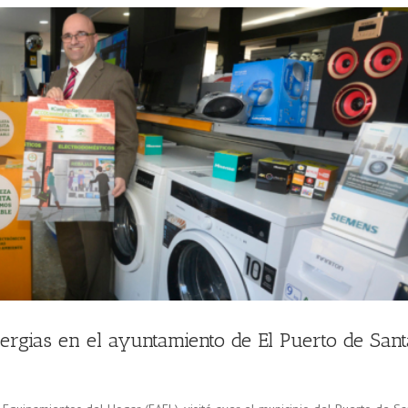
rgias en el ayuntamiento de El Puerto de Sant