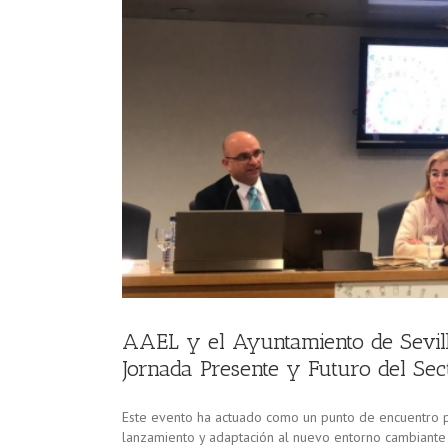
 Jornada
AAEL y el Ayuntamiento de Sevill
Jornada Presente y Futuro del Sect
Este evento ha actuado como un punto de encuentro p
lanzamiento y adaptación al nuevo entorno cambiante