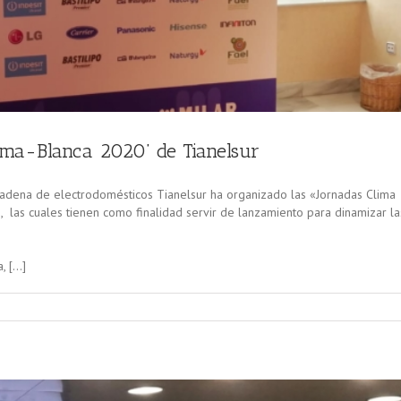
lima-Blanca 2020’ de Tianelsur
 cadena de electrodomésticos Tianelsur ha organizado las «Jornadas Clima
, las cuales tienen como finalidad servir de lanzamiento para dinamizar la
, […]