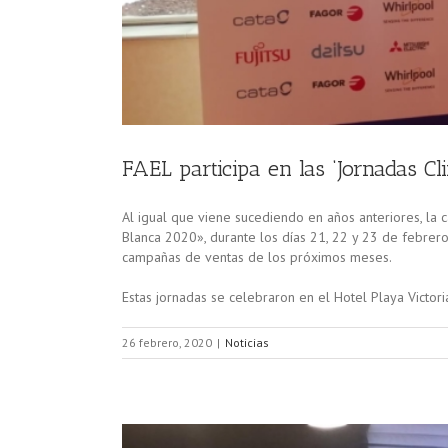
FAEL participa en las ‘Jornadas C
Al igual que viene sucediendo en años anteriores, la
Blanca 2020», durante los días 21, 22 y 23 de febrero
campañas de ventas de los próximos meses.
Estas jornadas se celebraron en el Hotel Playa Victoria
26 febrero, 2020
|
Noticias