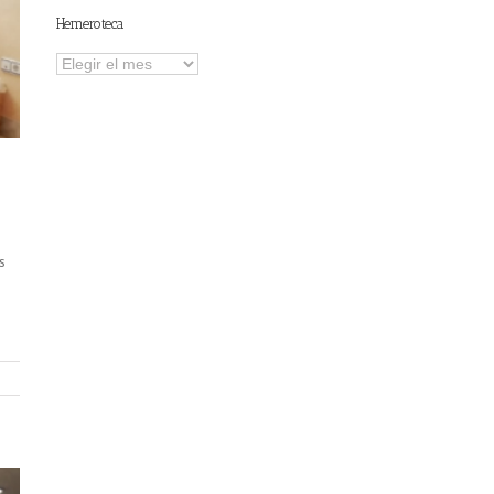
Hemeroteca
Hemeroteca
s