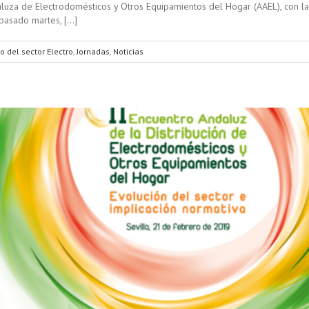
luza de Electrodomésticos y Otros Equipamientos del Hogar (AAEL), con la
 pasado martes, […]
o del sector Electro
,
Jornadas
,
Noticias