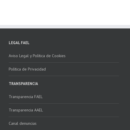
LEGAL FAEL
Aviso Legal y Política de Cookies
Política de Privacidad
TRANSPARENCIA
Transparencia FAEL
Transparencia AAEL
Canal denuncias