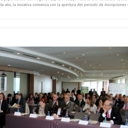
 año, la iniciativa comienza con la apertura del periodo de inscripciones