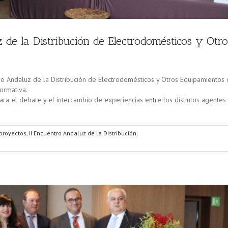
de la Distribución de Electrodomésticos y Otro
ro Andaluz de la Distribución de Electrodomésticos y Otros Equipamientos 
normativa.
ra el debate y el intercambio de experiencias entre los distintos agentes
 proyectos
,
II Encuentro Andaluz de la Distribución
,