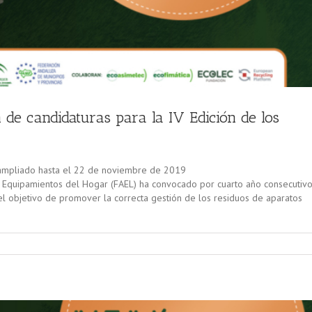
 de candidaturas para la IV Edición de los
 ampliado hasta el 22 de noviembre de 2019
 Equipamientos del Hogar (FAEL) ha convocado por cuarto año consecutivo
el objetivo de promover la correcta gestión de los residuos de aparatos