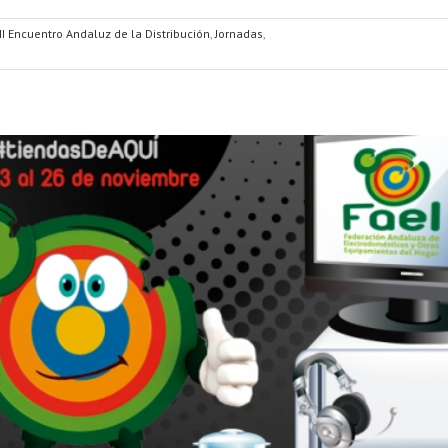
II Encuentro Andaluz de la Distribución
,
Jornadas
,