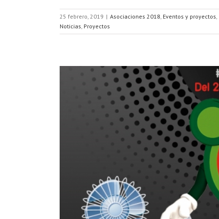
25 febrero, 2019
|
Asociaciones 2018
,
Eventos y proyectos
,
Noticias
,
Proyectos
ay