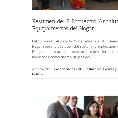
Resumen del II Encuentro Andaluz 
Equipamientos del Hogar
FAEL organizó, el pasado 21 de febrero, el II Encuent
Hogar, sobre la evolución del sector y la implicación 
Esta jornada ha actuado como un foro de referencia pa
implicados, comerciantes, grupos de […]
4 marzo, 2019
|
Asociaciones 2018
,
Destacados
,
Eventos y
Noticias