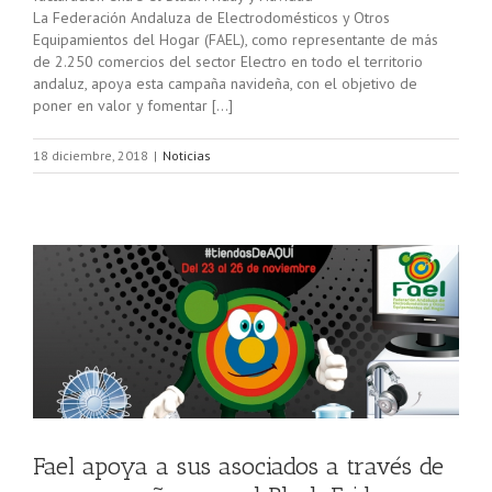
La Federación Andaluza de Electrodomésticos y Otros
Equipamientos del Hogar (FAEL), como representante de más
de 2.250 comercios del sector Electro en todo el territorio
andaluz, apoya esta campaña navideña, con el objetivo de
poner en valor y fomentar […]
18 diciembre, 2018
|
Noticias
a
Fael apoya a sus asociados a través de