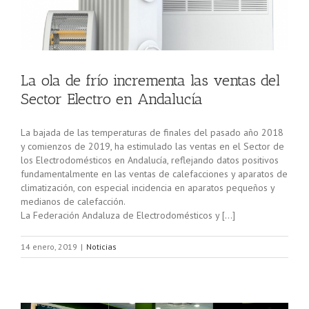
La ola de frío incrementa las ventas del
Sector Electro en Andalucía
La bajada de las temperaturas de finales del pasado año 2018
y comienzos de 2019, ha estimulado las ventas en el Sector de
los Electrodomésticos en Andalucía, reflejando datos positivos
fundamentalmente en las ventas de calefacciones y aparatos de
climatización, con especial incidencia en aparatos pequeños y
medianos de calefacción.
La Federación Andaluza de Electrodomésticos y […]
14 enero, 2019
|
Noticias