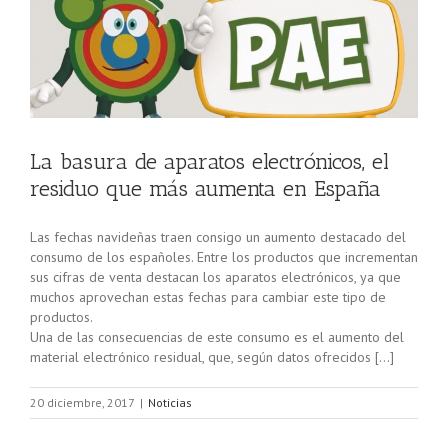
La basura de aparatos electrónicos, el
residuo que más aumenta en España
Las fechas navideñas traen consigo un aumento destacado del
consumo de los españoles. Entre los productos que incrementan
sus cifras de venta destacan los aparatos electrónicos, ya que
muchos aprovechan estas fechas para cambiar este tipo de
productos.
Una de las consecuencias de este consumo es el aumento del
material electrónico residual, que, según datos ofrecidos […]
20 diciembre, 2017
|
Noticias