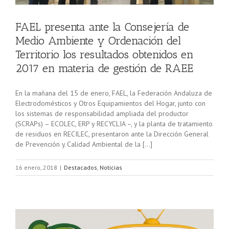
FAEL presenta ante la Consejería de
Medio Ambiente y Ordenación del
Territorio los resultados obtenidos en
2017 en materia de gestión de RAEE
En la mañana del 15 de enero, FAEL, la Federación Andaluza de
Electrodomésticos y Otros Equipamientos del Hogar, junto con
los sistemas de responsabilidad ampliada del productor
(SCRAPs) – ECOLEC, ERP y RECYCLIA –, y la planta de tratamiento
de residuos en RECILEC, presentaron ante la Dirección General
de Prevención y Calidad Ambiental de la […]
16 enero, 2018
|
Destacados
,
Noticias