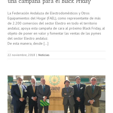
una campaña para el Black Friday
La Federación Andaluza de Electrodomésticos y Otros
Equipamientos del Hogar (FAEL), como representante de más
de 2.200 comercios del sector Electro en todo el territorio
andaluz, apoya esta campaña de cara al próximo Black Friday, al
objeto de poner en valor y fomentar las ventas de las pymes
del sector Electro andaluz.
De esta manera, desde […]
22 noviembre, 2018
|
Noticias
o
de