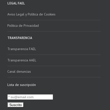
LEGAL FAEL
Aviso Legal y Política de Cookies
Política de Privacidad
TRANSPARENCIA
Transparencia FAEL
Transparencia AAEL
Canal denuncias
Lista de suscripción