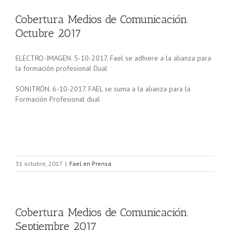
Cobertura Medios de Comunicación.
Octubre 2017
ELECTRO-IMAGEN. 5-10-2017. Fael se adhiere a la alianza para
la formación profesional Dual
SONITRÓN. 6-10-2017. FAEL se suma a la alianza para la
Formación Profesional dual
31 octubre, 2017
|
Fael en Prensa
Cobertura Medios de Comunicación.
Septiembre 2017