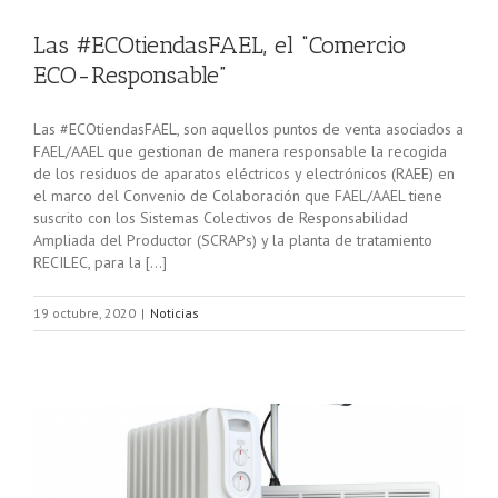
Las #ECOtiendasFAEL, el “Comercio
ECO-Responsable”
Las #ECOtiendasFAEL, son aquellos puntos de venta asociados a
FAEL/AAEL que gestionan de manera responsable la recogida
de los residuos de aparatos eléctricos y electrónicos (RAEE) en
el marco del Convenio de Colaboración que FAEL/AAEL tiene
suscrito con los Sistemas Colectivos de Responsabilidad
Ampliada del Productor (SCRAPs) y la planta de tratamiento
RECILEC, para la […]
19 octubre, 2020
|
Noticias